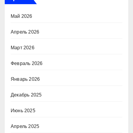
Май 2026
Апрель 2026
Март 2026
Февраль 2026
Январь 2026
Декабрь 2025
Июнь 2025
Апрель 2025