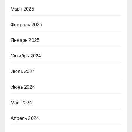
Март 2025
Февраль 2025
Январь 2025
Октябрь 2024
Июль 2024
Июнь 2024
Май 2024
Апрель 2024