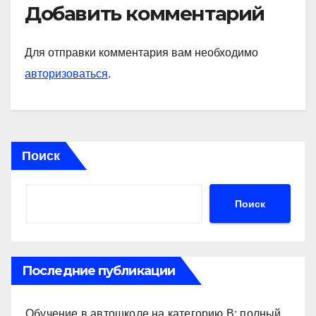
Добавить комментарий
Для отправки комментария вам необходимо
авторизоваться
.
Поиск
Поиск
Последние публикации
Обучение в автошколе на категорию В: полный