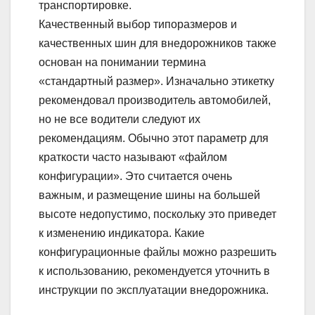
транспортировке.
Качественный выбор типоразмеров и
качественных шин для внедорожников также
основан на понимании термина
«стандартный размер». Изначально этикетку
рекомендовал производитель автомобилей,
но не все водители следуют их
рекомендациям. Обычно этот параметр для
краткости часто называют «файлом
конфигурации». Это считается очень
важным, и размещение шины на большей
высоте недопустимо, поскольку это приведет
к изменению индикатора. Какие
конфигурационные файлы можно разрешить
к использованию, рекомендуется уточнить в
инструкции по эксплуатации внедорожника.