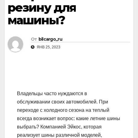
резину для
машины?
От
bilcargo_ru
ЯНВ 25, 2023
Владельцы часто нуждаются в
обслуживании своих автомобилей. При
переходе с холодного сезона на теплый
всегда возникает вопрос: какие летние шины
выбрать? Компанией Эйкос, которая
реализует шины различной моделей,