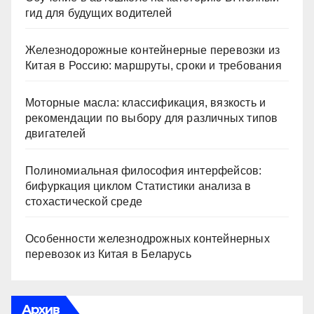
гид для будущих водителей
Железнодорожные контейнерные перевозки из
Китая в Россию: маршруты, сроки и требования
Моторные масла: классификация, вязкость и
рекомендации по выбору для различных типов
двигателей
Полиномиальная философия интерфейсов:
бифуркация циклом Статистики анализа в
стохастической среде
Особенности железнодрожных контейнерных
перевозок из Китая в Беларусь
Архив