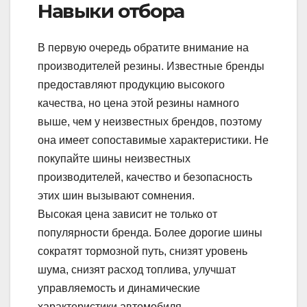
Навыки отбора
В первую очередь обратите внимание на
производителей резины. Известные бренды
предоставляют продукцию высокого
качества, но цена этой резины намного
выше, чем у неизвестных брендов, поэтому
она имеет сопоставимые характеристики. Не
покупайте шины неизвестных
производителей, качество и безопасность
этих шин вызывают сомнения.
Высокая цена зависит не только от
популярности бренда. Более дорогие шины
сократят тормозной путь, снизят уровень
шума, снизят расход топлива, улучшат
управляемость и динамические
характеристики автомобиля.