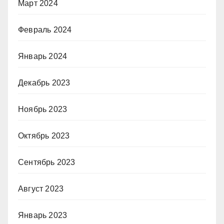
Март 2024
Февраль 2024
Январь 2024
Декабрь 2023
Ноябрь 2023
Октябрь 2023
Сентябрь 2023
Август 2023
Январь 2023