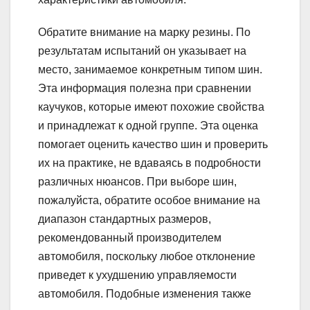
Обратите внимание на марку резины. По
результатам испытаний он указывает на
место, занимаемое конкретным типом шин.
Эта информация полезна при сравнении
каучуков, которые имеют похожие свойства
и принадлежат к одной группе. Эта оценка
помогает оценить качество шин и проверить
их на практике, не вдаваясь в подробности
различных нюансов. При выборе шин,
пожалуйста, обратите особое внимание на
диапазон стандартных размеров,
рекомендованный производителем
автомобиля, поскольку любое отклонение
приведет к ухудшению управляемости
автомобиля. Подобные изменения также