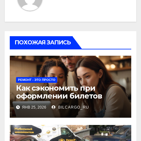
ПОХОЖАЯ ЗАПИСЬ
РЕМОНТ - ЭТО ПРОСТО
Как сэкономить при
оформлении билетов
ЯНВ 25, 2026
BILCARGO_RU