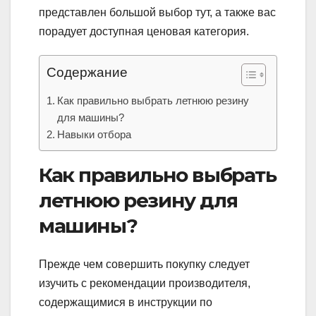
представлен большой выбор тут, а также вас
порадует доступная ценовая категория.
Содержание
Как правильно выбрать летнюю резину
для машины?
Навыки отбора
Как правильно выбрать
летнюю резину для
машины?
Прежде чем совершить покупку следует
изучить с рекомендации производителя,
содержащимися в инструкции по