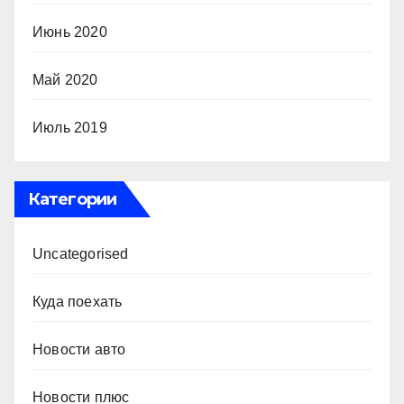
Июнь 2020
Май 2020
Июль 2019
Категории
Uncategorised
Куда поехать
Новости авто
Новости плюс