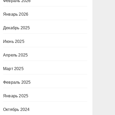
Февраль 2026
Январь 2026
Декабрь 2025
Июнь 2025
Апрель 2025
Март 2025
Февраль 2025
Январь 2025
Октябрь 2024