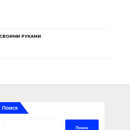
СВОИМИ РУКАМИ
Поиск
Поиск