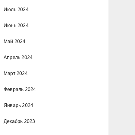
Июль 2024
Июнь 2024
Май 2024
Апрель 2024
Март 2024
Февраль 2024
Январь 2024
Декабрь 2023