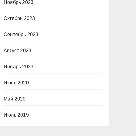
Ноябрь 2023
Октябрь 2023
Сентябрь 2023
Август 2023
Январь 2023
Июнь 2020
Май 2020
Июль 2019