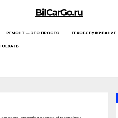
BilCarGo.ru
РЕМОНТ — ЭТО ПРОСТО
ТЕХОБСЛУЖИВАНИЕ 
ПОЕХАТЬ