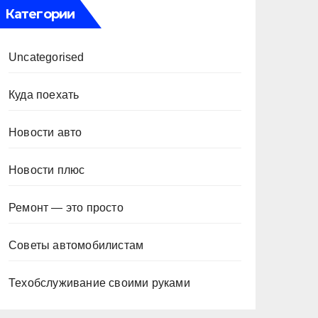
Категории
Uncategorised
Куда поехать
Новости авто
Новости плюс
Ремонт — это просто
Советы автомобилистам
Техобслуживание своими руками