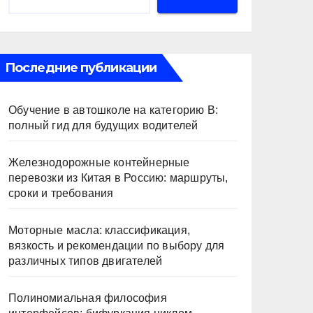
Последние публикации
Обучение в автошколе на категорию В:
полный гид для будущих водителей
Железнодорожные контейнерные
перевозки из Китая в Россию: маршруты,
сроки и требования
Моторные масла: классификация,
вязкость и рекомендации по выбору для
различных типов двигателей
Полиномиальная философия