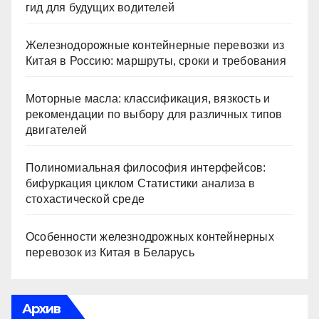
гид для будущих водителей
Железнодорожные контейнерные перевозки из
Китая в Россию: маршруты, сроки и требования
Моторные масла: классификация, вязкость и
рекомендации по выбору для различных типов
двигателей
Полиномиальная философия интерфейсов:
бифуркация циклом Статистики анализа в
стохастической среде
Особенности железнодрожных контейнерных
перевозок из Китая в Беларусь
Архив