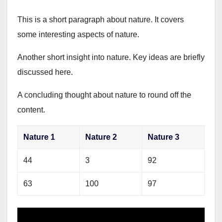
This is a short paragraph about nature. It covers
some interesting aspects of nature.
Another short insight into nature. Key ideas are briefly
discussed here.
A concluding thought about nature to round off the
content.
Nature 1
Nature 2
Nature 3
44
3
92
63
100
97