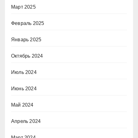
Март 2025
Февраль 2025
Январь 2025
Октябрь 2024
Июль 2024
Июнь 2024
Май 2024
Апрель 2024
Март 2024