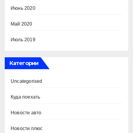
Июнь 2020
Май 2020
Июль 2019
Категории
Uncategorised
Куда поехать
Новости авто
Новости плюс