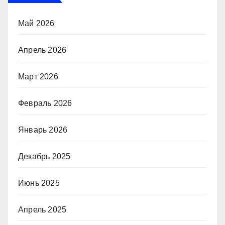
Май 2026
Апрель 2026
Март 2026
Февраль 2026
Январь 2026
Декабрь 2025
Июнь 2025
Апрель 2025