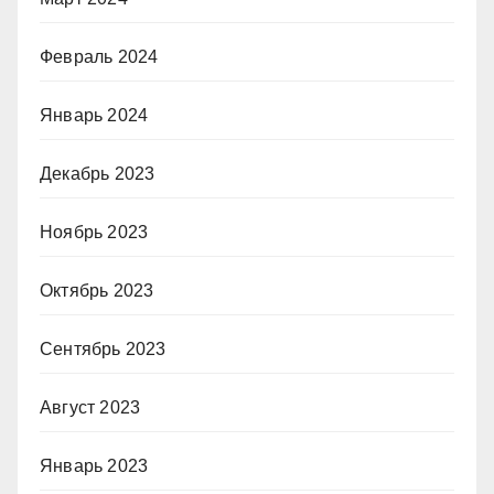
Февраль 2024
Январь 2024
Декабрь 2023
Ноябрь 2023
Октябрь 2023
Сентябрь 2023
Август 2023
Январь 2023