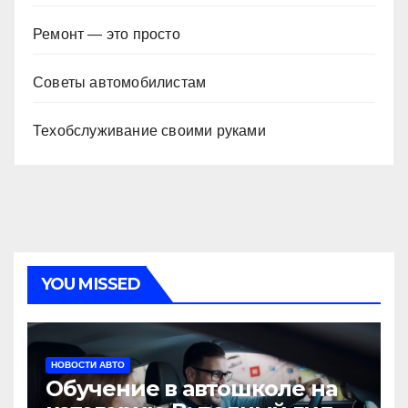
Ремонт — это просто
Советы автомобилистам
Техобслуживание своими руками
YOU MISSED
НОВОСТИ АВТО
Обучение в автошколе на