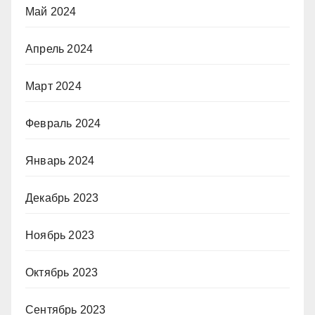
Май 2024
Апрель 2024
Март 2024
Февраль 2024
Январь 2024
Декабрь 2023
Ноябрь 2023
Октябрь 2023
Сентябрь 2023