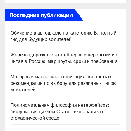
Последние публикации
Обучение в автошколе на категорию В: полный
гид для будущих водителей
Железнодорожные контейнерные перевозки из
Китая в Россию: маршруты, сроки и требования
Моторные масла: классификация, вязкость и
рекомендации по выбору для различных типов
двигателей
Полиномиальная философия интерфейсов:
бифуркация циклом Статистики анализа в
стохастической среде