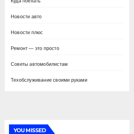
Куда поехать
Новости авто
Новости плюс
Ремонт — это просто
Советы автомобилистам
Техобслуживание своими руками
YOU MISSED