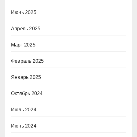
Июнь 2025
Апрель 2025
Март 2025
Февраль 2025
Январь 2025
Октябрь 2024
Июль 2024
Июнь 2024