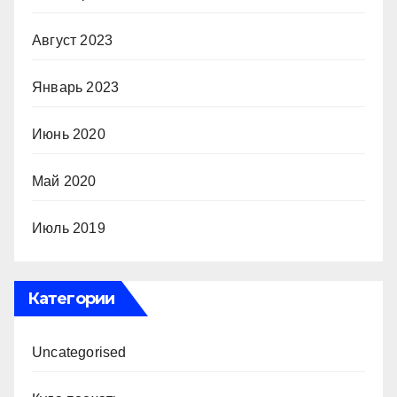
Август 2023
Январь 2023
Июнь 2020
Май 2020
Июль 2019
Категории
Uncategorised