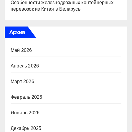
Особенности железнодрожных контейнерных
перевозок из Китая в Беларусь
Архив
Май 2026
Апрель 2026
Март 2026
Февраль 2026
Январь 2026
Декабрь 2025