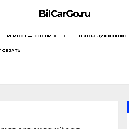
BilCarGo.ru
РЕМОНТ — ЭТО ПРОСТО
ТЕХОБСЛУЖИВАНИЕ 
ПОЕХАТЬ