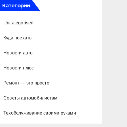
Категории
Uncategorised
Куда поехать
Новости авто
Новости плюс
Ремонт — это просто
Советы автомобилистам
Техобслуживание своими руками