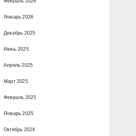
Февраль 2026
Январь 2026
Декабрь 2025
Июнь 2025
Апрель 2025
Март 2025
Февраль 2025
Январь 2025
Октябрь 2024