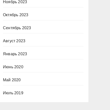
Ноябрь 2023
Октябрь 2023
Сентябрь 2023
Август 2023
Январь 2023
Июнь 2020
Май 2020
Июль 2019