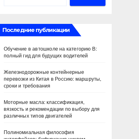
Последние публикации
Обучение в автошколе на категорию В:
полный гид для будущих водителей
Железнодорожные контейнерные
перевозки из Китая в Россию: маршруты,
сроки и требования
Моторные масла: классификация,
вязкость и рекомендации по выбору для
различных типов двигателей
Полиномиальная философия