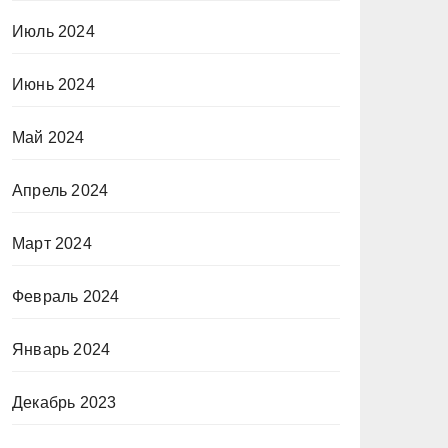
Июль 2024
Июнь 2024
Май 2024
Апрель 2024
Март 2024
Февраль 2024
Январь 2024
Декабрь 2023