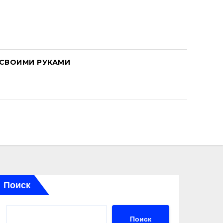
СВОИМИ РУКАМИ
Поиск
Поиск