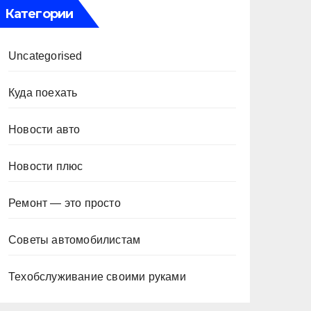
Категории
Uncategorised
Куда поехать
Новости авто
Новости плюс
Ремонт — это просто
Советы автомобилистам
Техобслуживание своими руками