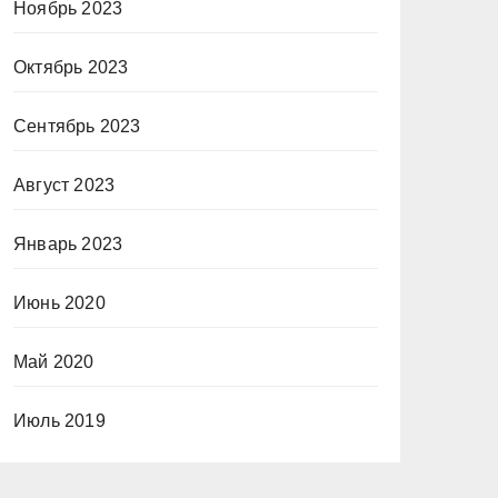
Ноябрь 2023
Октябрь 2023
Сентябрь 2023
Август 2023
Январь 2023
Июнь 2020
Май 2020
Июль 2019