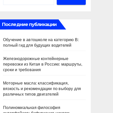
Последние публикации
Обучение в автошколе на категорию В:
полный гид для будущих водителей
Железнодорожные контейнерные
перевозки из Китая в Россию: маршруты,
сроки и требования
Моторные масла: классификация,
вязкость и рекомендации по выбору для
различных типов двигателей
Полиномиальная философия