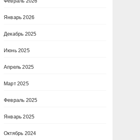
Февраль 2026
Январь 2026
Декабрь 2025
Июнь 2025
Апрель 2025
Март 2025
Февраль 2025
Январь 2025
Октябрь 2024