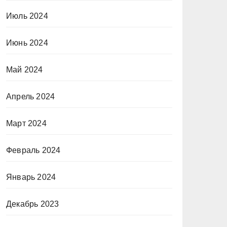
Июль 2024
Июнь 2024
Май 2024
Апрель 2024
Март 2024
Февраль 2024
Январь 2024
Декабрь 2023