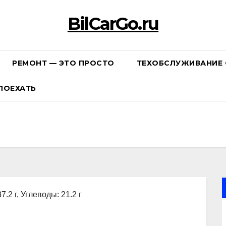
BilCarGo.ru
РЕМОНТ — ЭТО ПРОСТО
ТЕХОБСЛУЖИВАНИЕ 
ПОЕХАТЬ
7.2 г, Углеводы: 21.2 г