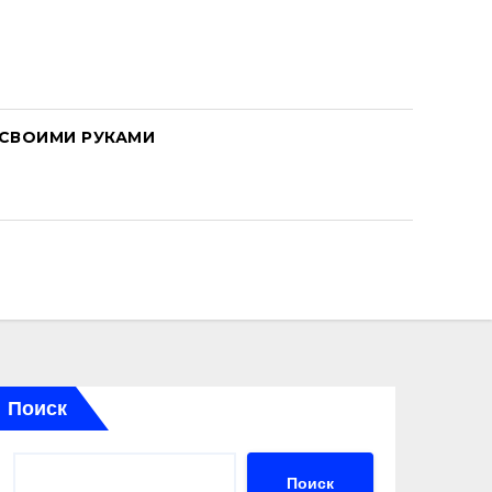
СВОИМИ РУКАМИ
Поиск
Поиск