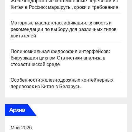
Железнодорожные контейнерные перевозки из
Китая в Россию: маршруты, сроки и требования
Моторные масла: классификация, вязкость и
рекомендации по выбору для различных типов
двигателей
Полиномиальная философия интерфейсов:
бифуркация циклом Статистики анализа в
стохастической среде
Особенности железнодрожных контейнерных
перевозок из Китая в Беларусь
Архив
Май 2026