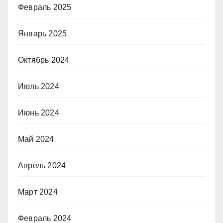
Февраль 2025
Январь 2025
Октябрь 2024
Июль 2024
Июнь 2024
Май 2024
Апрель 2024
Март 2024
Февраль 2024