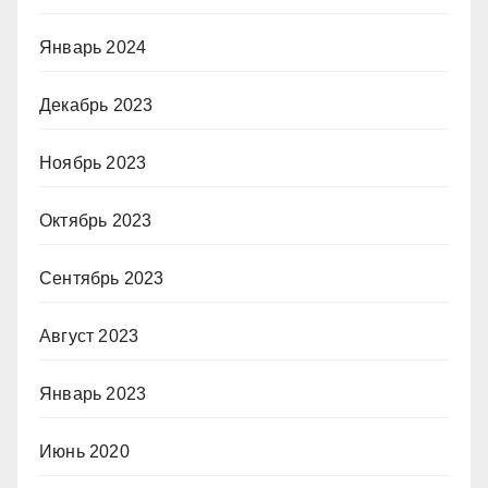
Январь 2024
Декабрь 2023
Ноябрь 2023
Октябрь 2023
Сентябрь 2023
Август 2023
Январь 2023
Июнь 2020