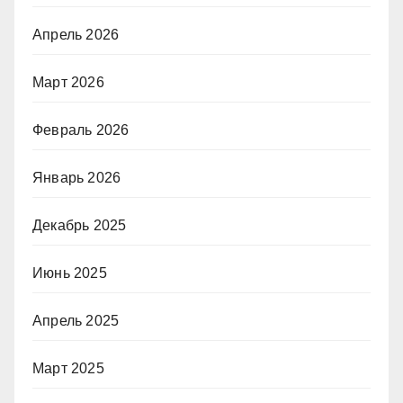
Апрель 2026
Март 2026
Февраль 2026
Январь 2026
Декабрь 2025
Июнь 2025
Апрель 2025
Март 2025