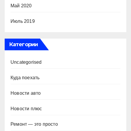
Май 2020
Июль 2019
Категории
Uncategorised
Куда поехать
Новости авто
Новости плюс
Ремонт — это просто