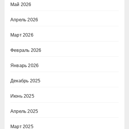
Май 2026
Апрель 2026
Март 2026
Февраль 2026
Январь 2026
Декабрь 2025
Июнь 2025
Апрель 2025
Март 2025