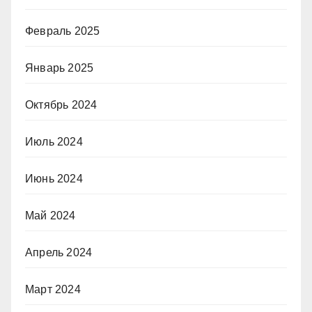
Февраль 2025
Январь 2025
Октябрь 2024
Июль 2024
Июнь 2024
Май 2024
Апрель 2024
Март 2024