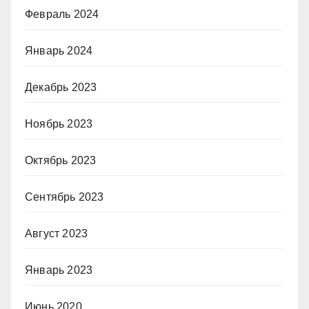
Февраль 2024
Январь 2024
Декабрь 2023
Ноябрь 2023
Октябрь 2023
Сентябрь 2023
Август 2023
Январь 2023
Июнь 2020