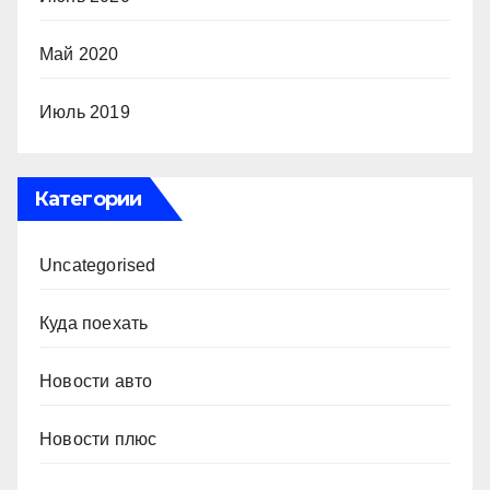
Май 2020
Июль 2019
Категории
Uncategorised
Куда поехать
Новости авто
Новости плюс