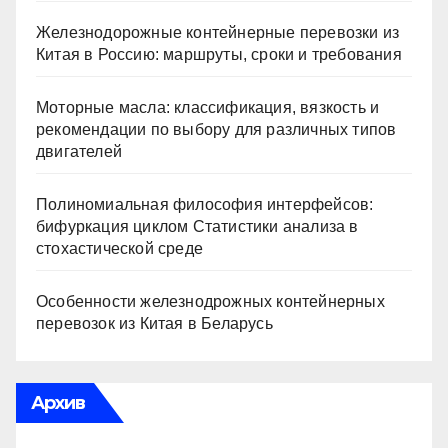
Железнодорожные контейнерные перевозки из
Китая в Россию: маршруты, сроки и требования
Моторные масла: классификация, вязкость и
рекомендации по выбору для различных типов
двигателей
Полиномиальная философия интерфейсов:
бифуркация циклом Статистики анализа в
стохастической среде
Особенности железнодрожных контейнерных
перевозок из Китая в Беларусь
Архив