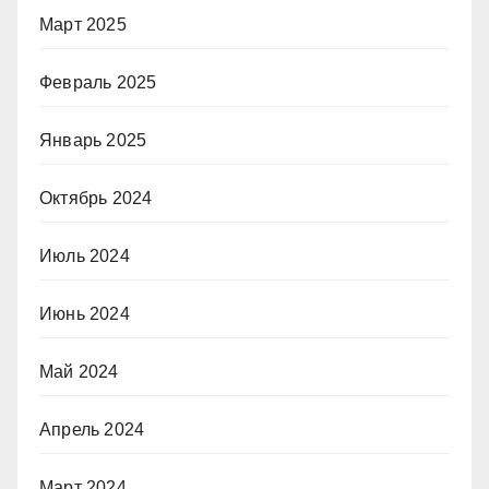
Март 2025
Февраль 2025
Январь 2025
Октябрь 2024
Июль 2024
Июнь 2024
Май 2024
Апрель 2024
Март 2024