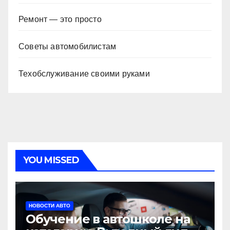
Ремонт — это просто
Советы автомобилистам
Техобслуживание своими руками
YOU MISSED
НОВОСТИ АВТО
Обучение в автошколе на