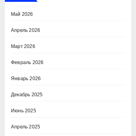
Май 2026
Апрель 2026
Март 2026
Февраль 2026
Январь 2026
Декабрь 2025
Июнь 2025
Апрель 2025