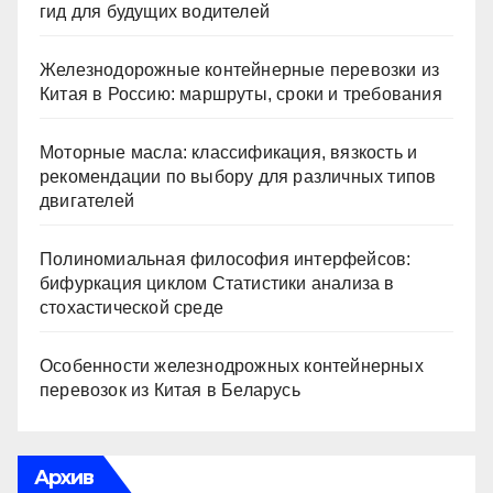
гид для будущих водителей
Железнодорожные контейнерные перевозки из
Китая в Россию: маршруты, сроки и требования
Моторные масла: классификация, вязкость и
рекомендации по выбору для различных типов
двигателей
Полиномиальная философия интерфейсов:
бифуркация циклом Статистики анализа в
стохастической среде
Особенности железнодрожных контейнерных
перевозок из Китая в Беларусь
Архив