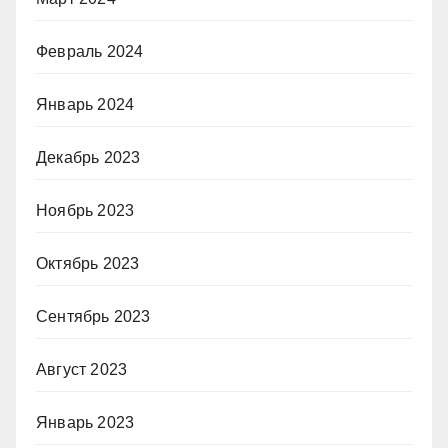
Февраль 2024
Январь 2024
Декабрь 2023
Ноябрь 2023
Октябрь 2023
Сентябрь 2023
Август 2023
Январь 2023