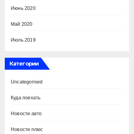
Июнь 2020
Май 2020
Июль 2019
Категории
Uncategorised
Куда поехать
Новости авто
Новости плюс