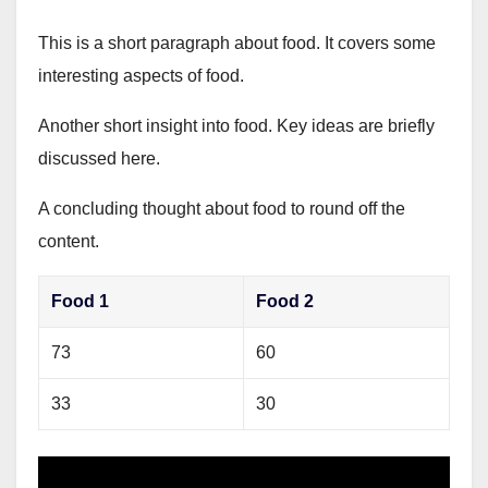
This is a short paragraph about food. It covers some
interesting aspects of food.
Another short insight into food. Key ideas are briefly
discussed here.
A concluding thought about food to round off the
content.
Food 1
Food 2
73
60
33
30