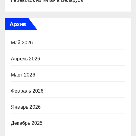
перевозок из Китая в Беларусь
Архив
Май 2026
Апрель 2026
Март 2026
Февраль 2026
Январь 2026
Декабрь 2025