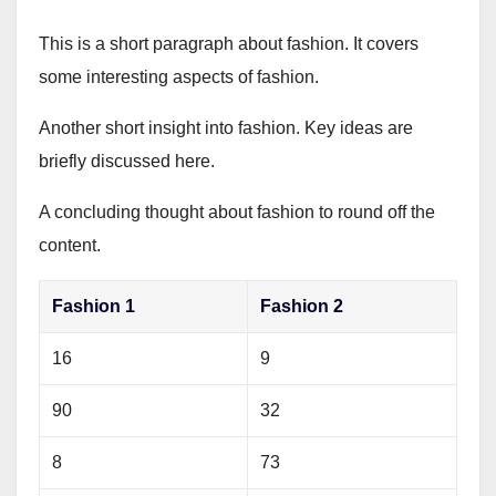
This is a short paragraph about fashion. It covers
some interesting aspects of fashion.
Another short insight into fashion. Key ideas are
briefly discussed here.
A concluding thought about fashion to round off the
content.
Fashion 1
Fashion 2
16
9
90
32
8
73