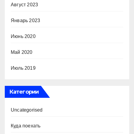
Август 2023
Январь 2023
Июнь 2020
Май 2020
Июль 2019
Категории
Uncategorised
Куда поехать