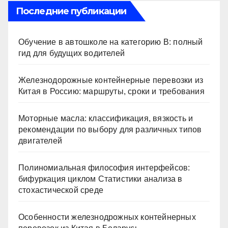
Последние публикации
Обучение в автошколе на категорию В: полный
гид для будущих водителей
Железнодорожные контейнерные перевозки из
Китая в Россию: маршруты, сроки и требования
Моторные масла: классификация, вязкость и
рекомендации по выбору для различных типов
двигателей
Полиномиальная философия интерфейсов:
бифуркация циклом Статистики анализа в
стохастической среде
Особенности железнодрожных контейнерных