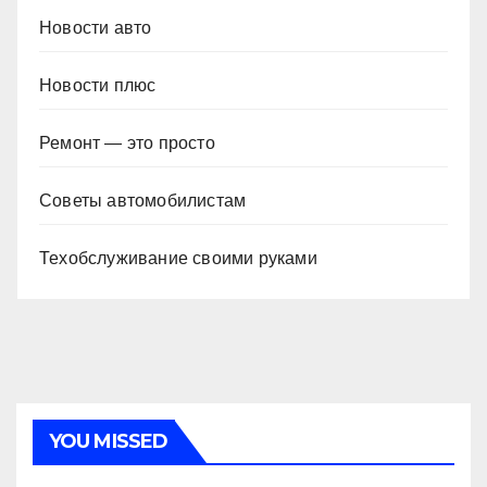
Новости авто
Новости плюс
Ремонт — это просто
Советы автомобилистам
Техобслуживание своими руками
YOU MISSED