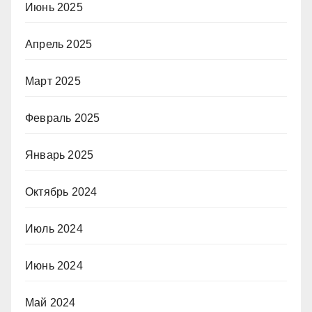
Июнь 2025
Апрель 2025
Март 2025
Февраль 2025
Январь 2025
Октябрь 2024
Июль 2024
Июнь 2024
Май 2024