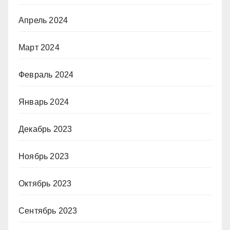
Апрель 2024
Март 2024
Февраль 2024
Январь 2024
Декабрь 2023
Ноябрь 2023
Октябрь 2023
Сентябрь 2023