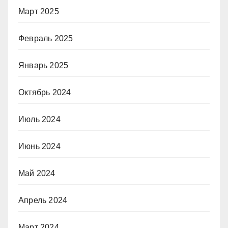
Март 2025
Февраль 2025
Январь 2025
Октябрь 2024
Июль 2024
Июнь 2024
Май 2024
Апрель 2024
Март 2024