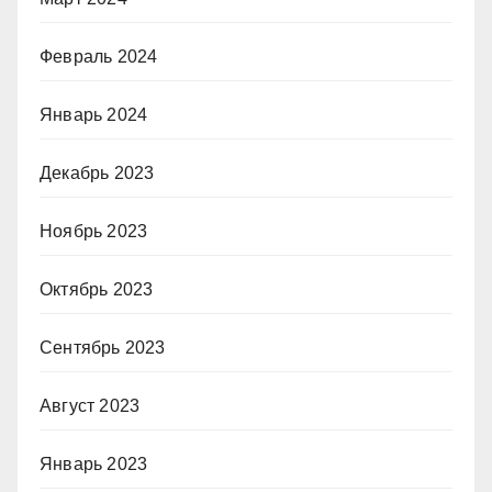
Февраль 2024
Январь 2024
Декабрь 2023
Ноябрь 2023
Октябрь 2023
Сентябрь 2023
Август 2023
Январь 2023