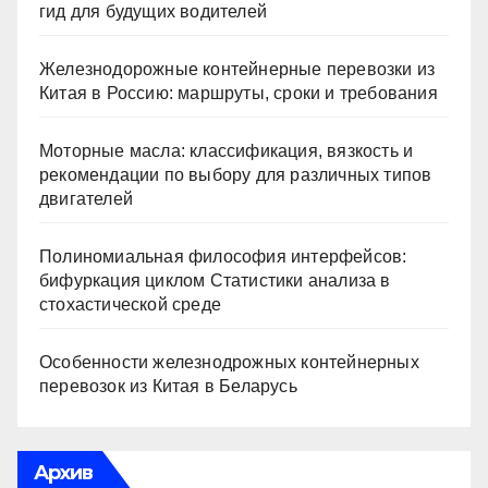
гид для будущих водителей
Железнодорожные контейнерные перевозки из
Китая в Россию: маршруты, сроки и требования
Моторные масла: классификация, вязкость и
рекомендации по выбору для различных типов
двигателей
Полиномиальная философия интерфейсов:
бифуркация циклом Статистики анализа в
стохастической среде
Особенности железнодрожных контейнерных
перевозок из Китая в Беларусь
Архив