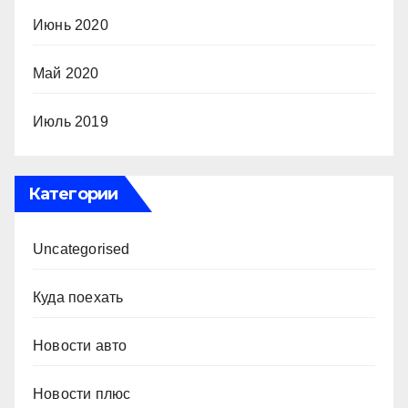
Июнь 2020
Май 2020
Июль 2019
Категории
Uncategorised
Куда поехать
Новости авто
Новости плюс