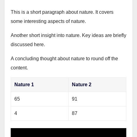
This is a short paragraph about nature. It covers
some interesting aspects of nature.
Another short insight into nature. Key ideas are briefly
discussed here.
A concluding thought about nature to round off the
content.
Nature 1
Nature 2
65
91
4
87