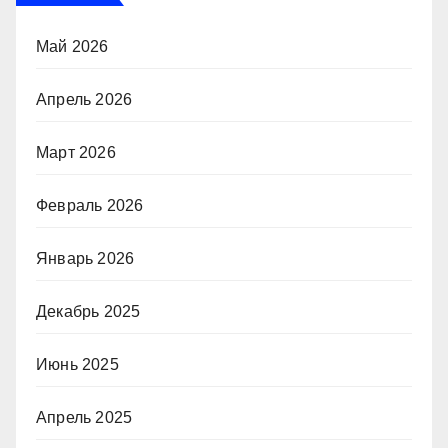
Май 2026
Апрель 2026
Март 2026
Февраль 2026
Январь 2026
Декабрь 2025
Июнь 2025
Апрель 2025