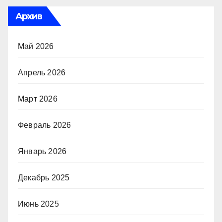
Архив
Май 2026
Апрель 2026
Март 2026
Февраль 2026
Январь 2026
Декабрь 2025
Июнь 2025