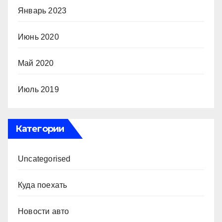
Январь 2023
Июнь 2020
Май 2020
Июль 2019
Категории
Uncategorised
Куда поехать
Новости авто