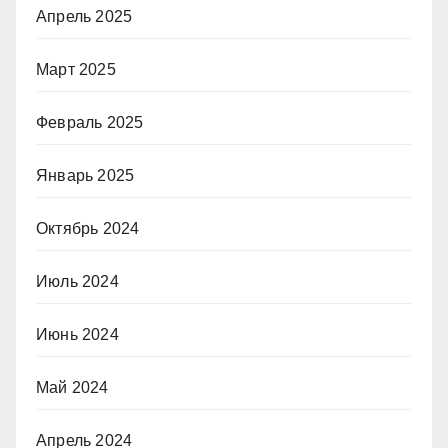
Апрель 2025
Март 2025
Февраль 2025
Январь 2025
Октябрь 2024
Июль 2024
Июнь 2024
Май 2024
Апрель 2024