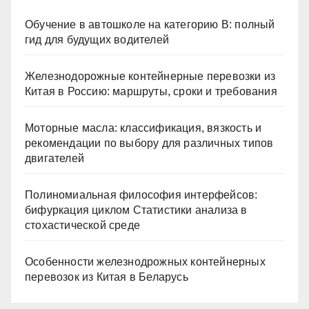
Обучение в автошколе на категорию В: полный
гид для будущих водителей
Железнодорожные контейнерные перевозки из
Китая в Россию: маршруты, сроки и требования
Моторные масла: классификация, вязкость и
рекомендации по выбору для различных типов
двигателей
Полиномиальная философия интерфейсов:
бифуркация циклом Статистики анализа в
стохастической среде
Особенности железнодрожных контейнерных
перевозок из Китая в Беларусь