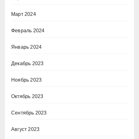
Март 2024
Февраль 2024
Январь 2024
Декабрь 2023
Ноябрь 2023
Октябрь 2023
Сентябрь 2023
Август 2023