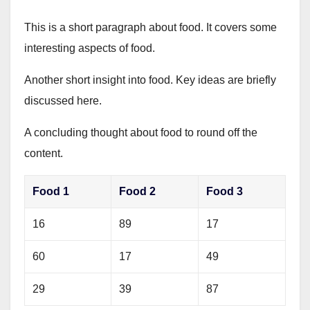
This is a short paragraph about food. It covers some
interesting aspects of food.
Another short insight into food. Key ideas are briefly
discussed here.
A concluding thought about food to round off the
content.
Food 1
Food 2
Food 3
16
89
17
60
17
49
29
39
87