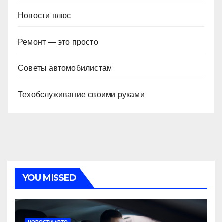
Новости плюс
Ремонт — это просто
Советы автомобилистам
Техобслуживание своими руками
YOU MISSED
НОВОСТИ АВТО