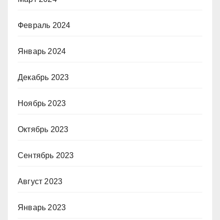
Февраль 2024
Январь 2024
Декабрь 2023
Ноябрь 2023
Октябрь 2023
Сентябрь 2023
Август 2023
Январь 2023