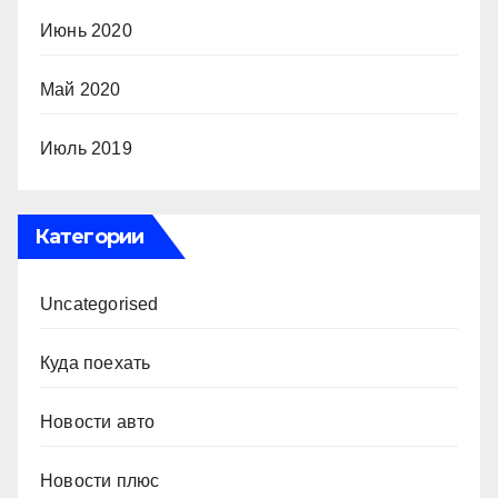
Июнь 2020
Май 2020
Июль 2019
Категории
Uncategorised
Куда поехать
Новости авто
Новости плюс