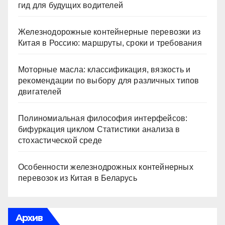
гид для будущих водителей
Железнодорожные контейнерные перевозки из
Китая в Россию: маршруты, сроки и требования
Моторные масла: классификация, вязкость и
рекомендации по выбору для различных типов
двигателей
Полиномиальная философия интерфейсов:
бифуркация циклом Статистики анализа в
стохастической среде
Особенности железнодрожных контейнерных
перевозок из Китая в Беларусь
Архив