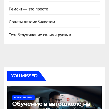
Ремонт — это просто
Советы автомобилистам
Техобслуживание своими руками
YOU MISSED
НОВОСТИ АВТО
Обучение в автошколе на