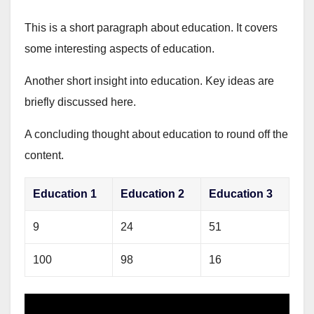
This is a short paragraph about education. It covers
some interesting aspects of education.
Another short insight into education. Key ideas are
briefly discussed here.
A concluding thought about education to round off the
content.
Education 1
Education 2
Education 3
9
24
51
100
98
16