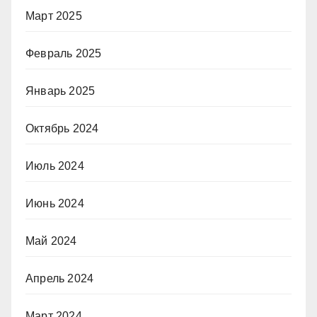
Март 2025
Февраль 2025
Январь 2025
Октябрь 2024
Июль 2024
Июнь 2024
Май 2024
Апрель 2024
Март 2024