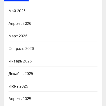
Май 2026
Апрель 2026
Март 2026
Февраль 2026
Январь 2026
Декабрь 2025
Июнь 2025
Апрель 2025