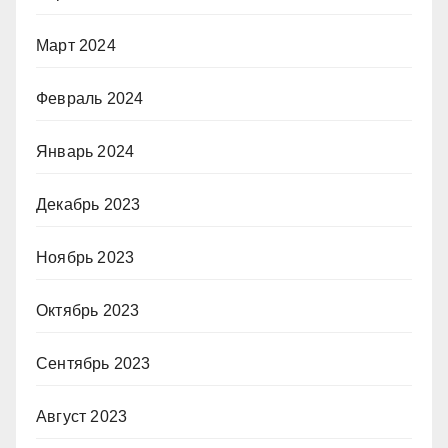
Март 2024
Февраль 2024
Январь 2024
Декабрь 2023
Ноябрь 2023
Октябрь 2023
Сентябрь 2023
Август 2023