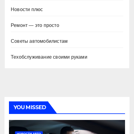
Новости плюс
Ремонт — это просто
Советы автомобилистам
Техобслуживание своими руками
YOU MISSED
НОВОСТИ АВТО