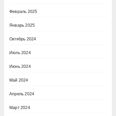
Февраль 2025
Январь 2025
Октябрь 2024
Июль 2024
Июнь 2024
Май 2024
Апрель 2024
Март 2024