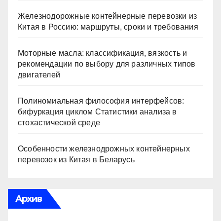
Железнодорожные контейнерные перевозки из
Китая в Россию: маршруты, сроки и требования
Моторные масла: классификация, вязкость и
рекомендации по выбору для различных типов
двигателей
Полиномиальная философия интерфейсов:
бифуркация циклом Статистики анализа в
стохастической среде
Особенности железнодрожных контейнерных
перевозок из Китая в Беларусь
Архив