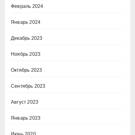
Февраль 2024
Январь 2024
Декабрь 2023
Ноябрь 2023
Октябрь 2023
Сентябрь 2023
Август 2023
Январь 2023
Июнь 2020