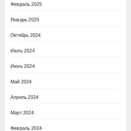
Февраль 2025
Январь 2025
Октябрь 2024
Июль 2024
Июнь 2024
Май 2024
Апрель 2024
Март 2024
Февраль 2024