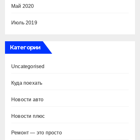
Май 2020
Июль 2019
Категории
Uncategorised
Куда поехать
Новости авто
Новости плюс
Ремонт — это просто