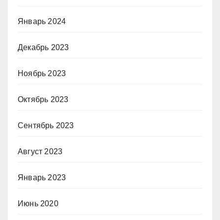
Январь 2024
Декабрь 2023
Ноябрь 2023
Октябрь 2023
Сентябрь 2023
Август 2023
Январь 2023
Июнь 2020