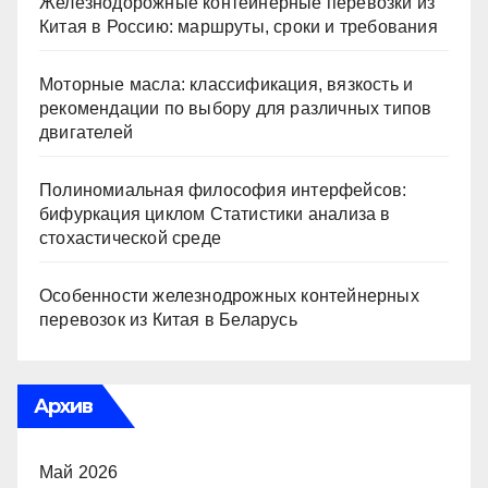
Железнодорожные контейнерные перевозки из
Китая в Россию: маршруты, сроки и требования
Моторные масла: классификация, вязкость и
рекомендации по выбору для различных типов
двигателей
Полиномиальная философия интерфейсов:
бифуркация циклом Статистики анализа в
стохастической среде
Особенности железнодрожных контейнерных
перевозок из Китая в Беларусь
Архив
Май 2026