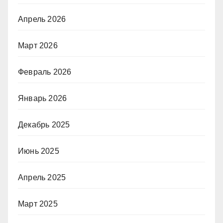
Апрель 2026
Март 2026
Февраль 2026
Январь 2026
Декабрь 2025
Июнь 2025
Апрель 2025
Март 2025