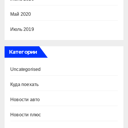
Май 2020
Июль 2019
Категории
Uncategorised
Куда поехать
Новости авто
Новости плюс