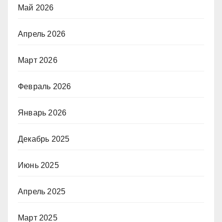
Май 2026
Апрель 2026
Март 2026
Февраль 2026
Январь 2026
Декабрь 2025
Июнь 2025
Апрель 2025
Март 2025