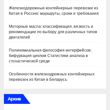
Железнодорожные контейнерные перевозки из
Китая в Россию: маршруты, сроки и требования
Моторные масла: классификация, вязкость и
рекомендации по выбору для различных типов
двигателей
Полиномиальная философия интерфейсов:
бифуркация циклом Статистики анализа в
стохастической среде
Особенности железнодрожных контейнерных
перевозок из Китая в Беларусь
Архив