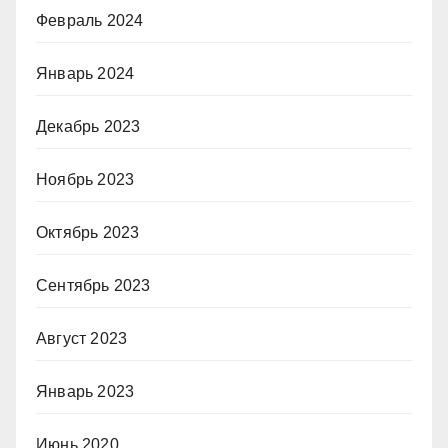
Февраль 2024
Январь 2024
Декабрь 2023
Ноябрь 2023
Октябрь 2023
Сентябрь 2023
Август 2023
Январь 2023
Июнь 2020