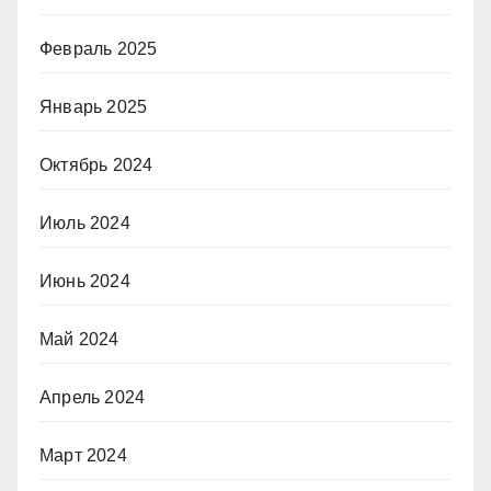
Февраль 2025
Январь 2025
Октябрь 2024
Июль 2024
Июнь 2024
Май 2024
Апрель 2024
Март 2024