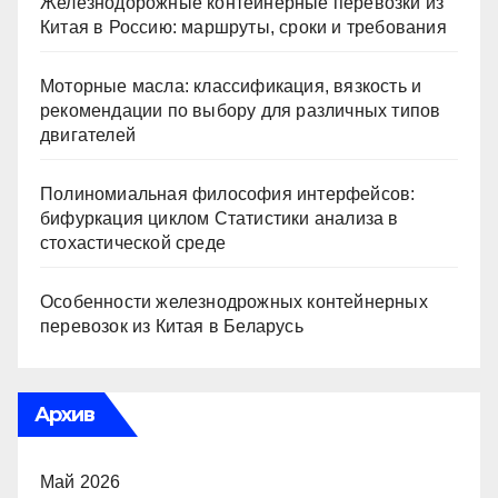
Железнодорожные контейнерные перевозки из
Китая в Россию: маршруты, сроки и требования
Моторные масла: классификация, вязкость и
рекомендации по выбору для различных типов
двигателей
Полиномиальная философия интерфейсов:
бифуркация циклом Статистики анализа в
стохастической среде
Особенности железнодрожных контейнерных
перевозок из Китая в Беларусь
Архив
Май 2026