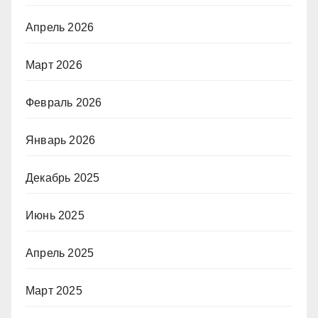
Апрель 2026
Март 2026
Февраль 2026
Январь 2026
Декабрь 2025
Июнь 2025
Апрель 2025
Март 2025