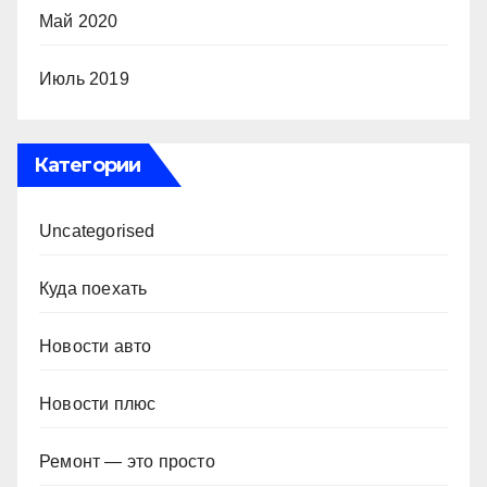
Май 2020
Июль 2019
Категории
Uncategorised
Куда поехать
Новости авто
Новости плюс
Ремонт — это просто