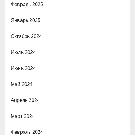
Февраль 2025
Январь 2025
Октябрь 2024
Июль 2024
Июнь 2024
Май 2024
Апрель 2024
Март 2024
Февраль 2024