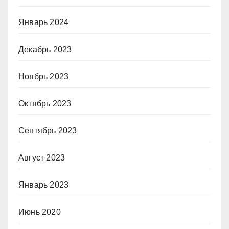
Январь 2024
Декабрь 2023
Ноябрь 2023
Октябрь 2023
Сентябрь 2023
Август 2023
Январь 2023
Июнь 2020