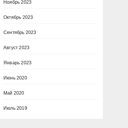
Ноябрь 2023
Октябрь 2023
Сентябрь 2023
Август 2023
Январь 2023
Июнь 2020
Май 2020
Июль 2019