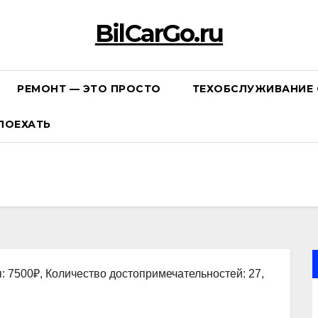
BilCarGo.ru
РЕМОНТ — ЭТО ПРОСТО
ТЕХОБСЛУЖИВАНИЕ 
ПОЕХАТЬ
: 7500₽, Количество достопримечательностей: 27,