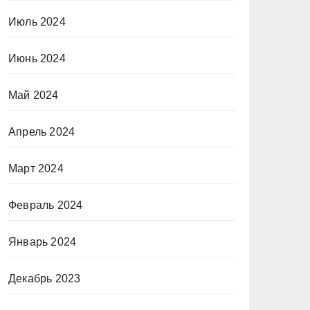
Июль 2024
Июнь 2024
Май 2024
Апрель 2024
Март 2024
Февраль 2024
Январь 2024
Декабрь 2023