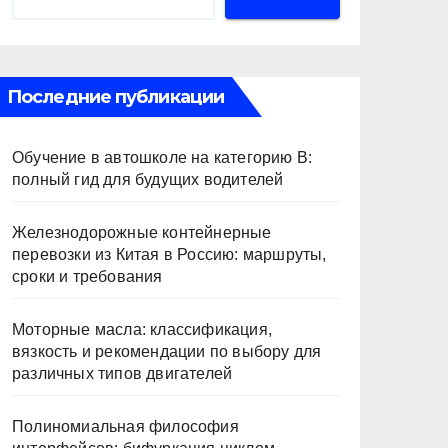
Последние публикации
Обучение в автошколе на категорию В:
полный гид для будущих водителей
Железнодорожные контейнерные
перевозки из Китая в Россию: маршруты,
сроки и требования
Моторные масла: классификация,
вязкость и рекомендации по выбору для
различных типов двигателей
Полиномиальная философия