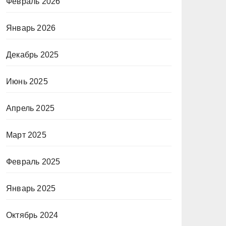
Февраль 2026
Январь 2026
Декабрь 2025
Июнь 2025
Апрель 2025
Март 2025
Февраль 2025
Январь 2025
Октябрь 2024