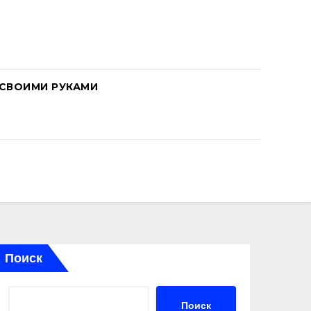
СВОИМИ РУКАМИ
Поиск
Поиск