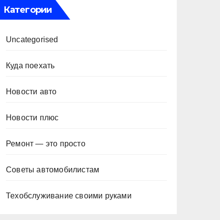
Категории
Uncategorised
Куда поехать
Новости авто
Новости плюс
Ремонт — это просто
Советы автомобилистам
Техобслуживание своими руками