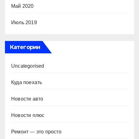
Май 2020
Июль 2019
Категории
Uncategorised
Куда поехать
Новости авто
Новости плюс
Ремонт — это просто