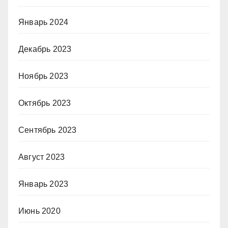
Январь 2024
Декабрь 2023
Ноябрь 2023
Октябрь 2023
Сентябрь 2023
Август 2023
Январь 2023
Июнь 2020