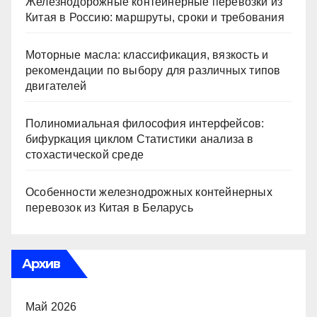
Железнодорожные контейнерные перевозки из
Китая в Россию: маршруты, сроки и требования
Моторные масла: классификация, вязкость и
рекомендации по выбору для различных типов
двигателей
Полиномиальная философия интерфейсов:
бифуркация циклом Статистики анализа в
стохастической среде
Особенности железнодрожных контейнерных
перевозок из Китая в Беларусь
Архив
Май 2026