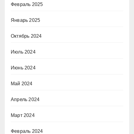
Февраль 2025
Январь 2025
Октябрь 2024
Июль 2024
Июнь 2024
Май 2024
Апрель 2024
Март 2024
Февраль 2024