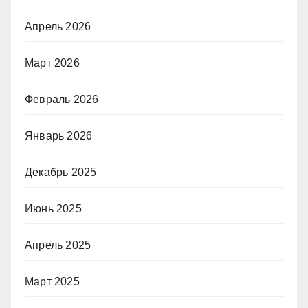
Апрель 2026
Март 2026
Февраль 2026
Январь 2026
Декабрь 2025
Июнь 2025
Апрель 2025
Март 2025