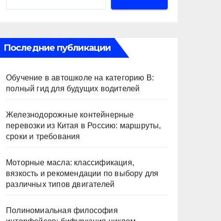
Последние публикации
Обучение в автошколе на категорию В:
полный гид для будущих водителей
Железнодорожные контейнерные
перевозки из Китая в Россию: маршруты,
сроки и требования
Моторные масла: классификация,
вязкость и рекомендации по выбору для
различных типов двигателей
Полиномиальная философия