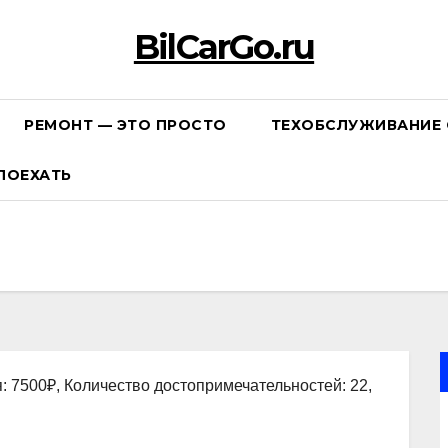
BilCarGo.ru
РЕМОНТ — ЭТО ПРОСТО
ТЕХОБСЛУЖИВАНИЕ 
ПОЕХАТЬ
: 7500₽, Количество достопримечательностей: 22,