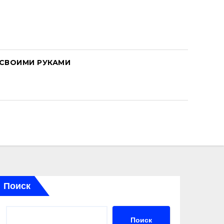
СВОИМИ РУКАМИ
Поиск
Поиск