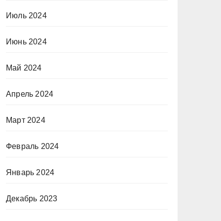
Июль 2024
Июнь 2024
Май 2024
Апрель 2024
Март 2024
Февраль 2024
Январь 2024
Декабрь 2023