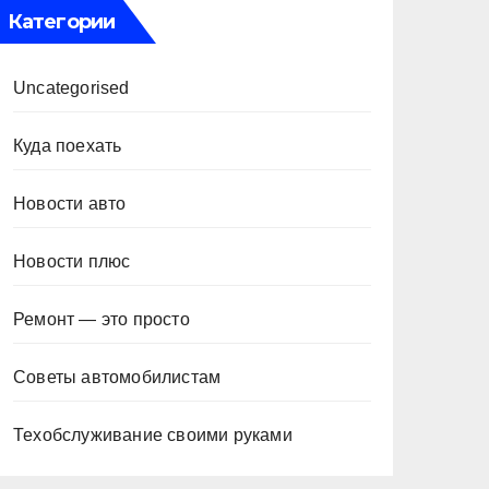
Категории
Uncategorised
Куда поехать
Новости авто
Новости плюс
Ремонт — это просто
Советы автомобилистам
Техобслуживание своими руками