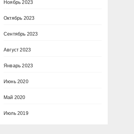
Ноябрь 2023
Октябрь 2023
Сентябрь 2023
Август 2023
Январь 2023
Июнь 2020
Май 2020
Июль 2019