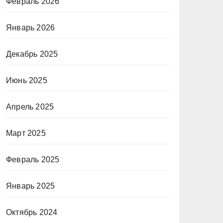
Февраль 2026
Январь 2026
Декабрь 2025
Июнь 2025
Апрель 2025
Март 2025
Февраль 2025
Январь 2025
Октябрь 2024