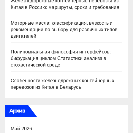
Железнодорожные контейнерные перевозки из
Китая в Россию: маршруты, сроки и требования
Моторные масла: классификация, вязкость и
рекомендации по выбору для различных типов
двигателей
Полиномиальная философия интерфейсов:
бифуркация циклом Статистики анализа в
стохастической среде
Особенности железнодрожных контейнерных
перевозок из Китая в Беларусь
Архив
Май 2026