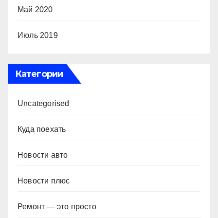
Май 2020
Июль 2019
Категории
Uncategorised
Куда поехать
Новости авто
Новости плюс
Ремонт — это просто