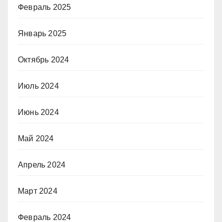
Февраль 2025
Январь 2025
Октябрь 2024
Июль 2024
Июнь 2024
Май 2024
Апрель 2024
Март 2024
Февраль 2024