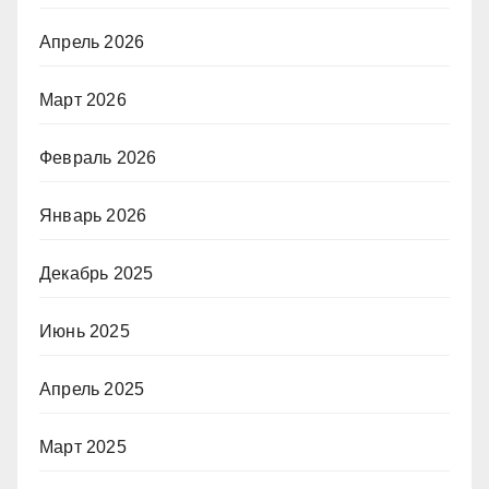
Апрель 2026
Март 2026
Февраль 2026
Январь 2026
Декабрь 2025
Июнь 2025
Апрель 2025
Март 2025