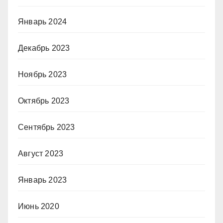
Январь 2024
Декабрь 2023
Ноябрь 2023
Октябрь 2023
Сентябрь 2023
Август 2023
Январь 2023
Июнь 2020