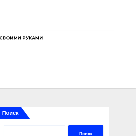
СВОИМИ РУКАМИ
Поиск
Поиск