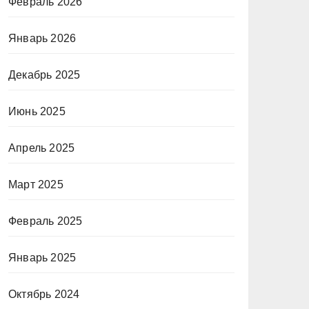
Февраль 2026
Январь 2026
Декабрь 2025
Июнь 2025
Апрель 2025
Март 2025
Февраль 2025
Январь 2025
Октябрь 2024