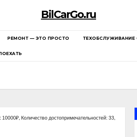
BilCarGo.ru
РЕМОНТ — ЭТО ПРОСТО
ТЕХОБСЛУЖИВАНИЕ 
ПОЕХАТЬ
: 10000₽, Количество достопримечательностей: 33,