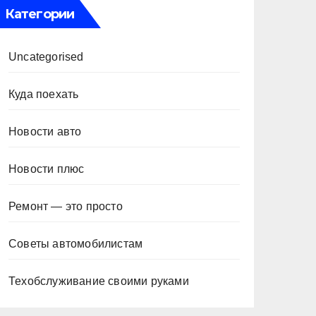
Категории
Uncategorised
Куда поехать
Новости авто
Новости плюс
Ремонт — это просто
Советы автомобилистам
Техобслуживание своими руками