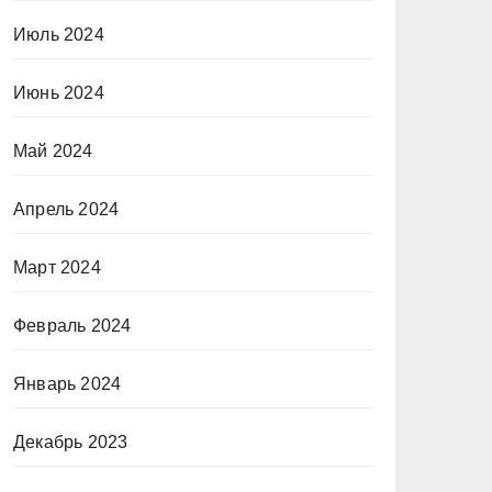
Июль 2024
Июнь 2024
Май 2024
Апрель 2024
Март 2024
Февраль 2024
Январь 2024
Декабрь 2023