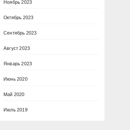
Ноябрь 2023
Октябрь 2023
Сентябрь 2023
Август 2023
Январь 2023
Июнь 2020
Май 2020
Июль 2019