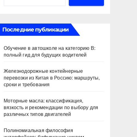
Последние публикации
Обучение в автошколе на категорию В:
полный гид для будущих водителей
Железнодорожные контейнерные
перевозки из Китая в Россию: маршруты,
сроки и требования
Моторные масла: классификация,
вязкость и рекомендации по выбору для
различных типов двигателей
Полиномиальная философия