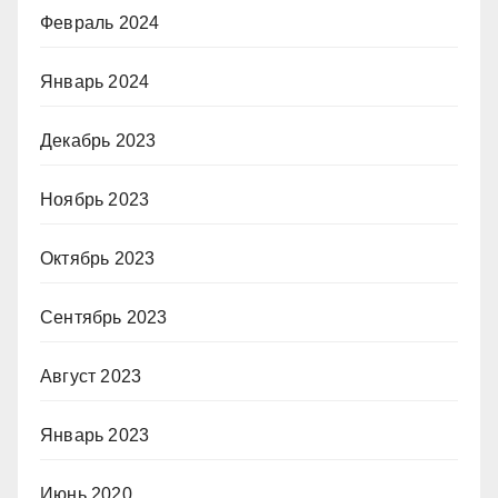
Февраль 2024
Январь 2024
Декабрь 2023
Ноябрь 2023
Октябрь 2023
Сентябрь 2023
Август 2023
Январь 2023
Июнь 2020