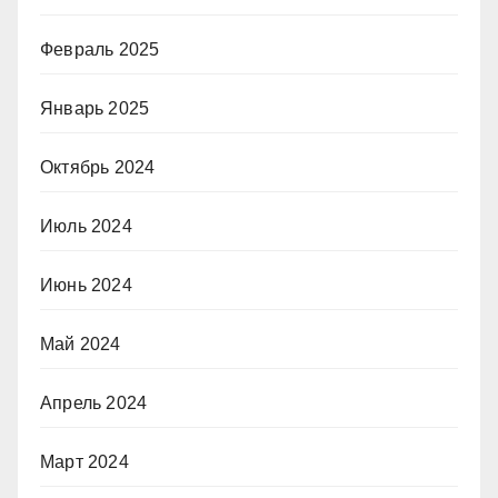
Февраль 2025
Январь 2025
Октябрь 2024
Июль 2024
Июнь 2024
Май 2024
Апрель 2024
Март 2024