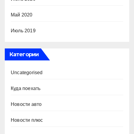
Май 2020
Июль 2019
Категории
Uncategorised
Куда поехать
Новости авто
Новости плюс