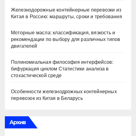
Железнодорожные контейнерные перевозки из
Китая в Россию: маршруты, сроки и требования
Моторные масла: классификация, вязкость и
рекомендации по выбору для различных типов
двигателей
Полиномиальная философия интерфейсов:
бифуркация циклом Статистики анализа в
стохастической среде
Особенности железнодрожных контейнерных
перевозок из Китая в Беларусь
Архив