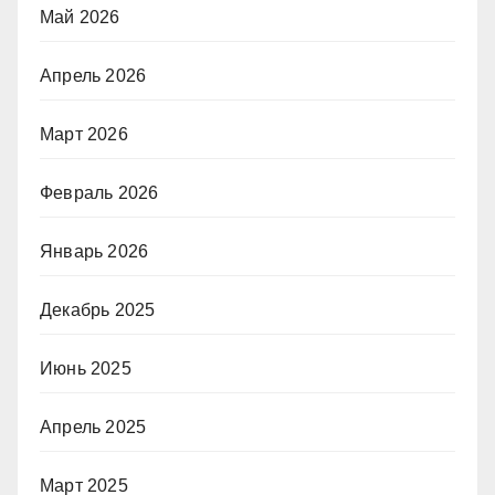
Май 2026
Апрель 2026
Март 2026
Февраль 2026
Январь 2026
Декабрь 2025
Июнь 2025
Апрель 2025
Март 2025