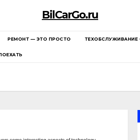
BilCarGo.ru
РЕМОНТ — ЭТО ПРОСТО
ТЕХОБСЛУЖИВАНИЕ 
ПОЕХАТЬ