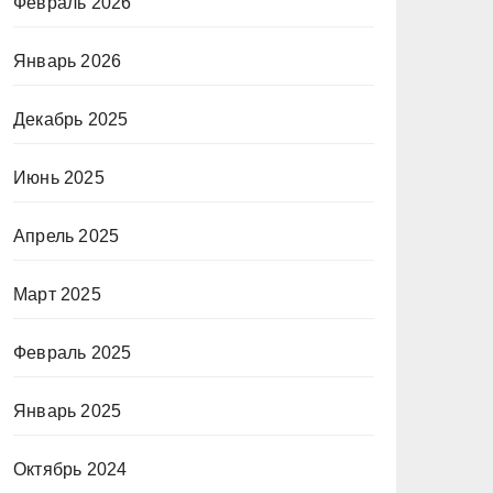
Февраль 2026
Январь 2026
Декабрь 2025
Июнь 2025
Апрель 2025
Март 2025
Февраль 2025
Январь 2025
Октябрь 2024