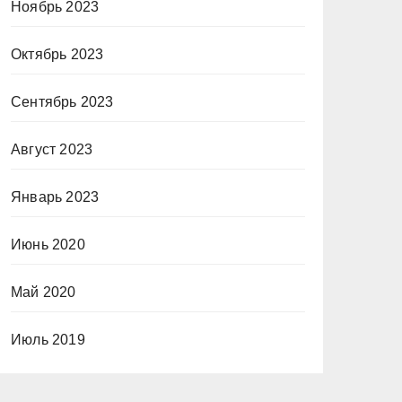
Ноябрь 2023
Октябрь 2023
Сентябрь 2023
Август 2023
Январь 2023
Июнь 2020
Май 2020
Июль 2019