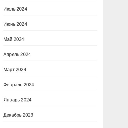
Июль 2024
Июнь 2024
Май 2024
Апрель 2024
Март 2024
Февраль 2024
Январь 2024
Декабрь 2023