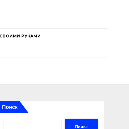
СВОИМИ РУКАМИ
Поиск
Поиск