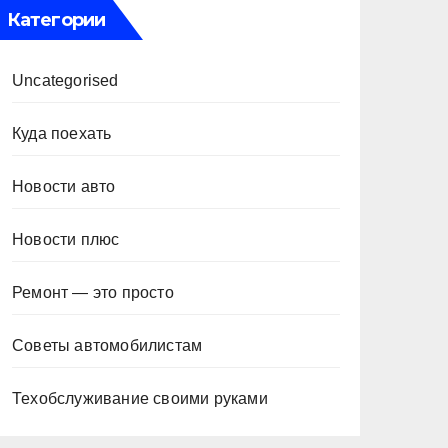
Категории
Uncategorised
Куда поехать
Новости авто
Новости плюс
Ремонт — это просто
Советы автомобилистам
Техобслуживание своими руками