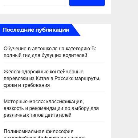
Последние публикации
Обучение в автошколе на категорию В:
полный гид для будущих водителей
Железнодорожные контейнерные
перевозки из Китая в Россию: маршруты,
сроки и требования
Моторные масла: классификация,
вязкость и рекомендации по выбору для
различных типов двигателей
Полиномиальная философия