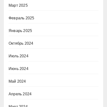
Март 2025
Февраль 2025
Январь 2025
Октябрь 2024
Июль 2024
Июнь 2024
Май 2024
Апрель 2024
Март 2024