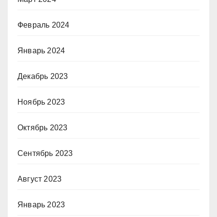
Февраль 2024
Январь 2024
Декабрь 2023
Ноябрь 2023
Октябрь 2023
Сентябрь 2023
Август 2023
Январь 2023