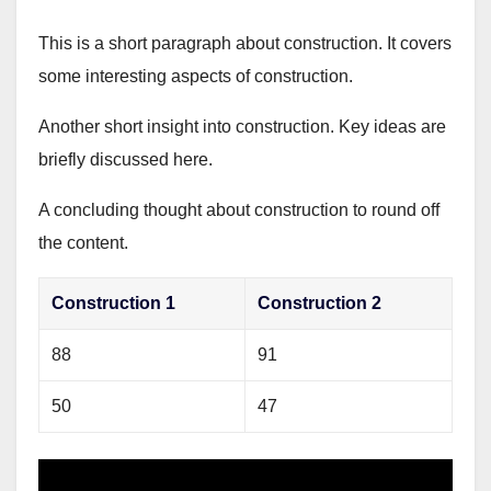
This is a short paragraph about construction. It covers
some interesting aspects of construction.
Another short insight into construction. Key ideas are
briefly discussed here.
A concluding thought about construction to round off
the content.
Construction 1
Construction 2
88
91
50
47