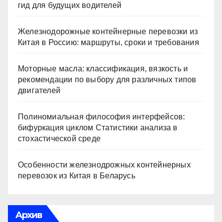
гид для будущих водителей
Железнодорожные контейнерные перевозки из
Китая в Россию: маршруты, сроки и требования
Моторные масла: классификация, вязкость и
рекомендации по выбору для различных типов
двигателей
Полиномиальная философия интерфейсов:
бифуркация циклом Статистики анализа в
стохастической среде
Особенности железнодрожных контейнерных
перевозок из Китая в Беларусь
Архив