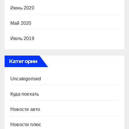
Июнь 2020
Май 2020
Июль 2019
Категории
Uncategorised
Куда поехать
Новости авто
Новости плюс