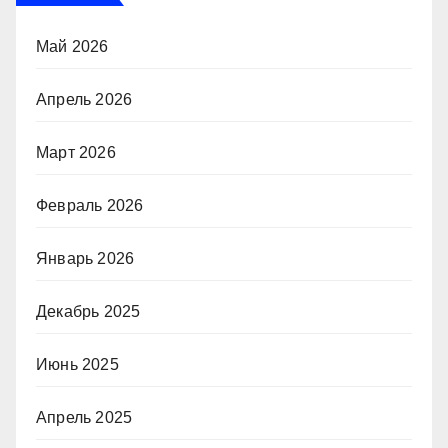
Май 2026
Апрель 2026
Март 2026
Февраль 2026
Январь 2026
Декабрь 2025
Июнь 2025
Апрель 2025