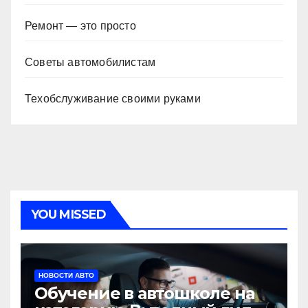
Ремонт — это просто
Советы автомобилистам
Техобслуживание своими руками
YOU MISSED
НОВОСТИ АВТО
Обучение в автошколе на