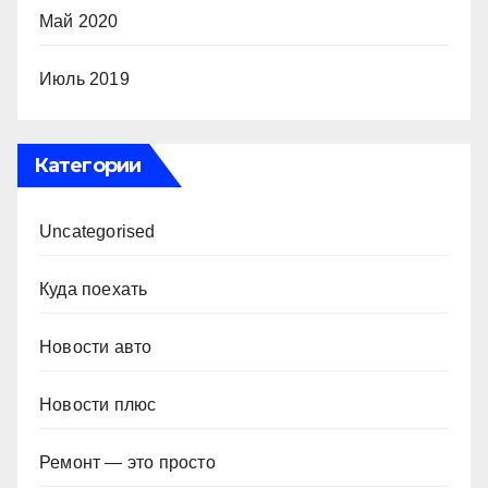
Май 2020
Июль 2019
Категории
Uncategorised
Куда поехать
Новости авто
Новости плюс
Ремонт — это просто