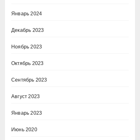
Январь 2024
Декабрь 2023
Ноябрь 2023
Октябрь 2023
Сентябрь 2023
Август 2023
Январь 2023
Июнь 2020