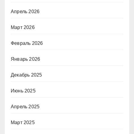
Апрель 2026
Март 2026
Февраль 2026
Январь 2026
Декабрь 2025
Июнь 2025
Апрель 2025
Март 2025