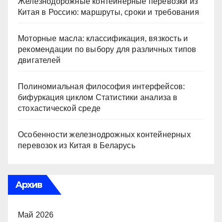
Железнодорожные контейнерные перевозки из
Китая в Россию: маршруты, сроки и требования
Моторные масла: классификация, вязкость и
рекомендации по выбору для различных типов
двигателей
Полиномиальная философия интерфейсов:
бифуркация циклом Статистики анализа в
стохастической среде
Особенности железнодрожных контейнерных
перевозок из Китая в Беларусь
Архив
Май 2026