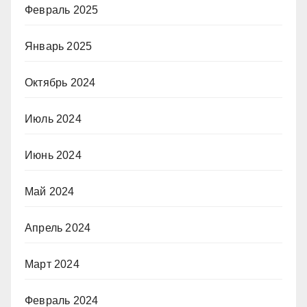
Февраль 2025
Январь 2025
Октябрь 2024
Июль 2024
Июнь 2024
Май 2024
Апрель 2024
Март 2024
Февраль 2024