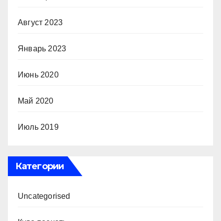
Август 2023
Январь 2023
Июнь 2020
Май 2020
Июль 2019
Категории
Uncategorised