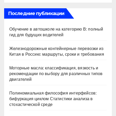
Последние публикации
Обучение в автошколе на категорию В: полный
гид для будущих водителей
Железнодорожные контейнерные перевозки из
Китая в Россию: маршруты, сроки и требования
Моторные масла: классификация, вязкость и
рекомендации по выбору для различных типов
двигателей
Полиномиальная философия интерфейсов:
бифуркация циклом Статистики анализа в
стохастической среде