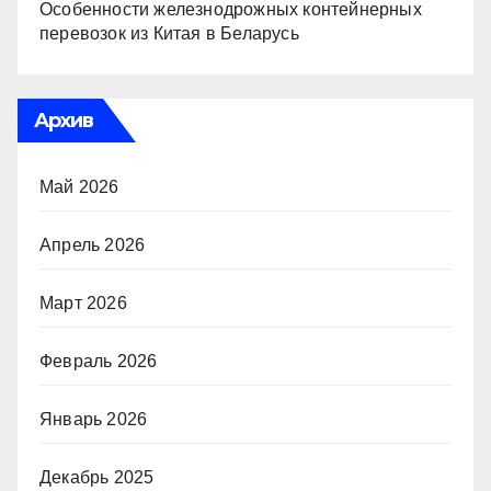
Особенности железнодрожных контейнерных
перевозок из Китая в Беларусь
Архив
Май 2026
Апрель 2026
Март 2026
Февраль 2026
Январь 2026
Декабрь 2025