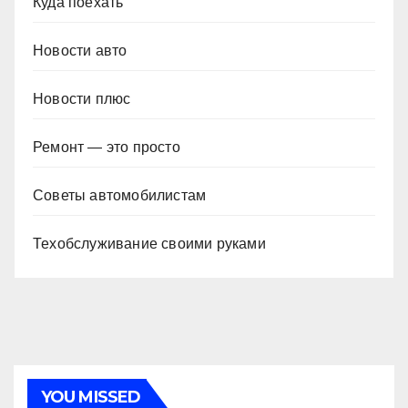
Куда поехать
Новости авто
Новости плюс
Ремонт — это просто
Советы автомобилистам
Техобслуживание своими руками
YOU MISSED