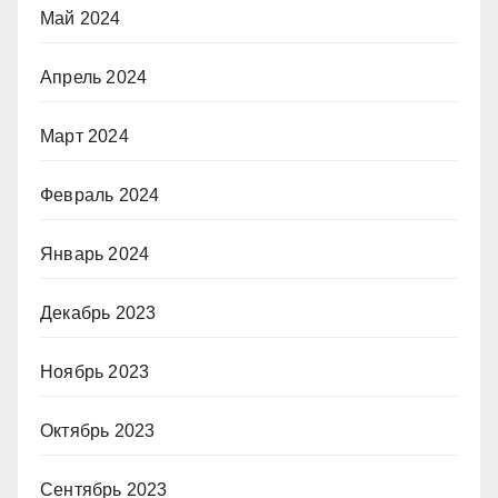
Май 2024
Апрель 2024
Март 2024
Февраль 2024
Январь 2024
Декабрь 2023
Ноябрь 2023
Октябрь 2023
Сентябрь 2023