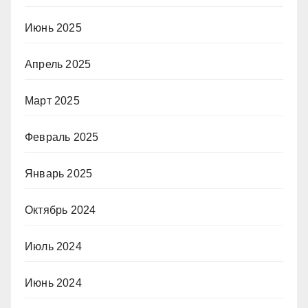
Июнь 2025
Апрель 2025
Март 2025
Февраль 2025
Январь 2025
Октябрь 2024
Июль 2024
Июнь 2024