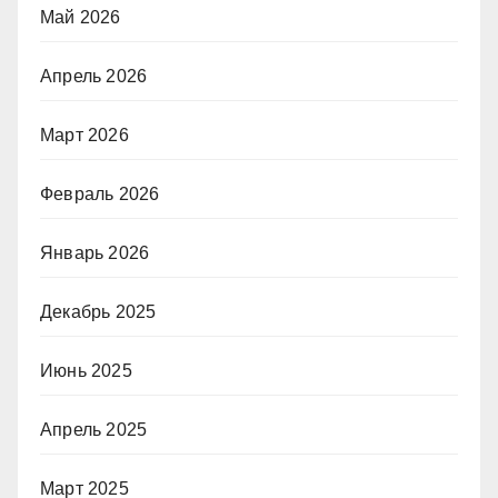
Май 2026
Апрель 2026
Март 2026
Февраль 2026
Январь 2026
Декабрь 2025
Июнь 2025
Апрель 2025
Март 2025