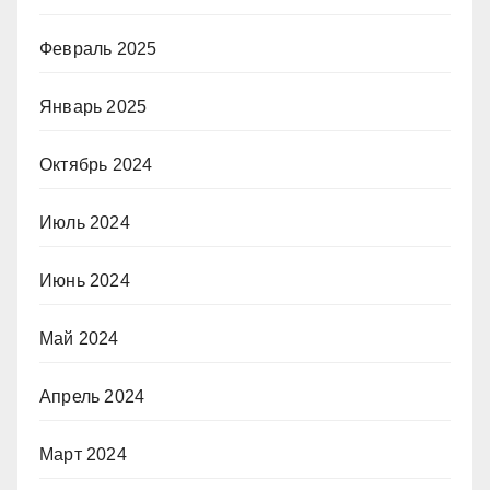
Февраль 2025
Январь 2025
Октябрь 2024
Июль 2024
Июнь 2024
Май 2024
Апрель 2024
Март 2024