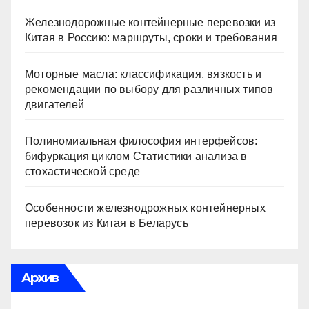
Железнодорожные контейнерные перевозки из
Китая в Россию: маршруты, сроки и требования
Моторные масла: классификация, вязкость и
рекомендации по выбору для различных типов
двигателей
Полиномиальная философия интерфейсов:
бифуркация циклом Статистики анализа в
стохастической среде
Особенности железнодрожных контейнерных
перевозок из Китая в Беларусь
Архив