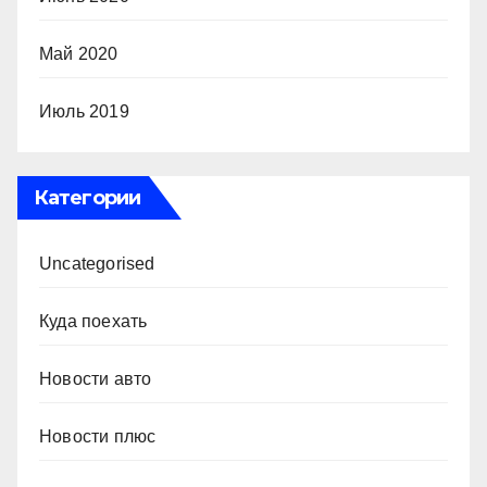
Май 2020
Июль 2019
Категории
Uncategorised
Куда поехать
Новости авто
Новости плюс