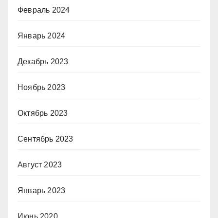
Февраль 2024
Январь 2024
Декабрь 2023
Ноябрь 2023
Октябрь 2023
Сентябрь 2023
Август 2023
Январь 2023
Июнь 2020