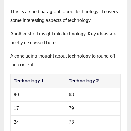
This is a short paragraph about technology. It covers
some interesting aspects of technology.
Another short insight into technology. Key ideas are
briefly discussed here.
A concluding thought about technology to round off
the content.
Technology 1
Technology 2
90
63
17
79
24
73