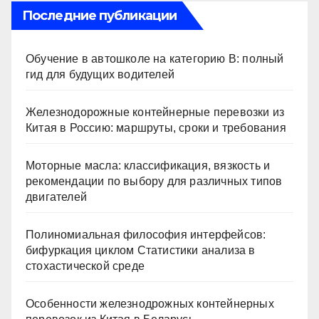
Последние публикации
Обучение в автошколе на категорию В: полный
гид для будущих водителей
Железнодорожные контейнерные перевозки из
Китая в Россию: маршруты, сроки и требования
Моторные масла: классификация, вязкость и
рекомендации по выбору для различных типов
двигателей
Полиномиальная философия интерфейсов:
бифуркация циклом Статистики анализа в
стохастической среде
Особенности железнодрожных контейнерных