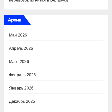
перевозок из Китая в Беларусь
Архив
Май 2026
Апрель 2026
Март 2026
Февраль 2026
Январь 2026
Декабрь 2025