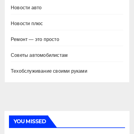
Новости авто
Новости плюс
Ремонт — это просто
Советы автомобилистам
Техобслуживание своими руками
YOU MISSED