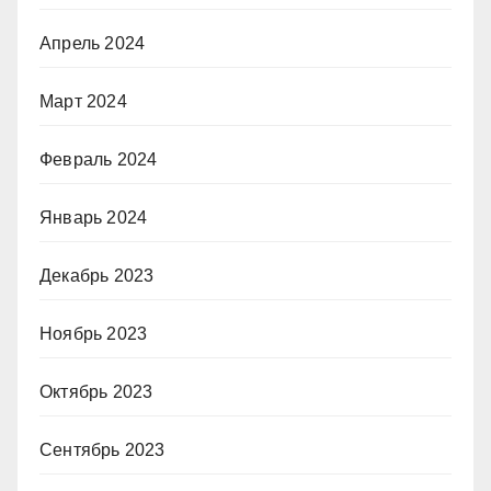
Апрель 2024
Март 2024
Февраль 2024
Январь 2024
Декабрь 2023
Ноябрь 2023
Октябрь 2023
Сентябрь 2023