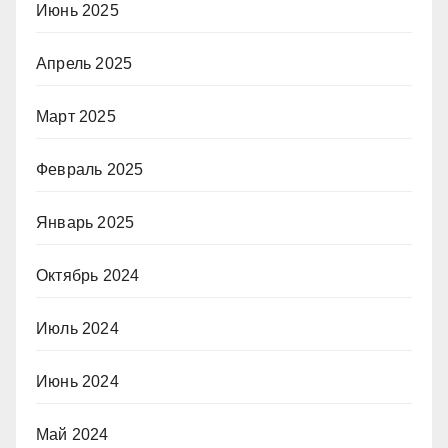
Июнь 2025
Апрель 2025
Март 2025
Февраль 2025
Январь 2025
Октябрь 2024
Июль 2024
Июнь 2024
Май 2024