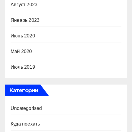
Август 2023
Январь 2023
Июнь 2020
Май 2020
Июль 2019
Категории
Uncategorised
Куда поехать