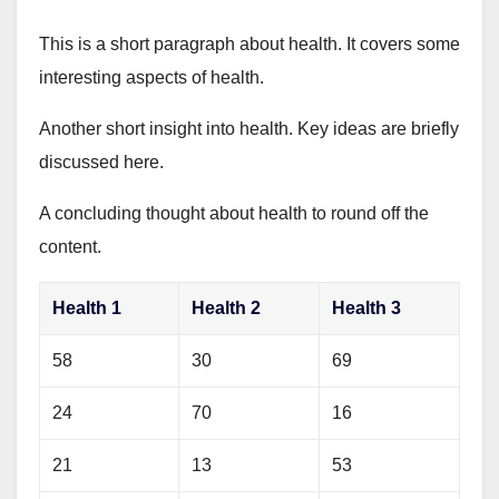
This is a short paragraph about health. It covers some
interesting aspects of health.
Another short insight into health. Key ideas are briefly
discussed here.
A concluding thought about health to round off the
content.
Health 1
Health 2
Health 3
58
30
69
24
70
16
21
13
53