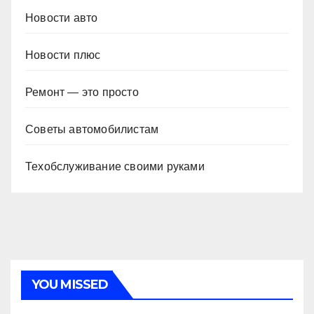
Новости авто
Новости плюс
Ремонт — это просто
Советы автомобилистам
Техобслуживание своими руками
YOU MISSED