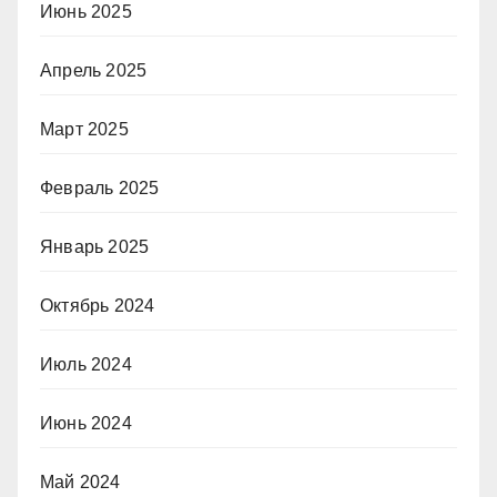
Июнь 2025
Апрель 2025
Март 2025
Февраль 2025
Январь 2025
Октябрь 2024
Июль 2024
Июнь 2024
Май 2024