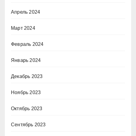
Апрель 2024
Март 2024
Февраль 2024
Январь 2024
Декабрь 2023
Ноябрь 2023
Октябрь 2023
Сентябрь 2023