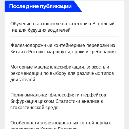
Последние публикации
Обучение в автошколе на категорию В: полный
гид для будущих водителей
Железнодорожные контейнерные перевозки из
Китая в Россию: маршруты, сроки и требования
Моторные масла: классификация, вязкость и
рекомендации по выбору для различных типов
двигателей
Полиномиальная философия интерфейсов:
бифуркация циклом Статистики анализа в
стохастической среде
Особенности железнодрожных контейнерных