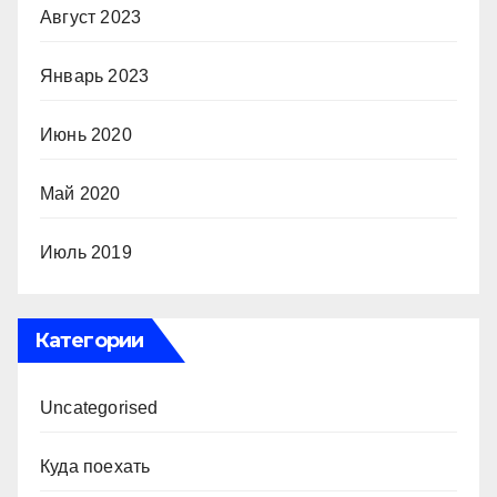
Август 2023
Январь 2023
Июнь 2020
Май 2020
Июль 2019
Категории
Uncategorised
Куда поехать