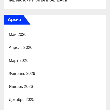
перевозок из Китая в Беларусь
Архив
Май 2026
Апрель 2026
Март 2026
Февраль 2026
Январь 2026
Декабрь 2025