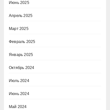
Июнь 2025
Апрель 2025
Март 2025
Февраль 2025
Январь 2025
Октябрь 2024
Июль 2024
Июнь 2024
Май 2024