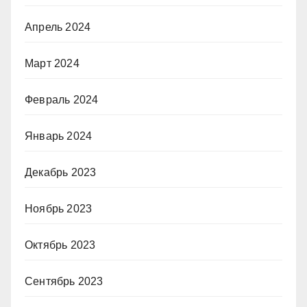
Апрель 2024
Март 2024
Февраль 2024
Январь 2024
Декабрь 2023
Ноябрь 2023
Октябрь 2023
Сентябрь 2023