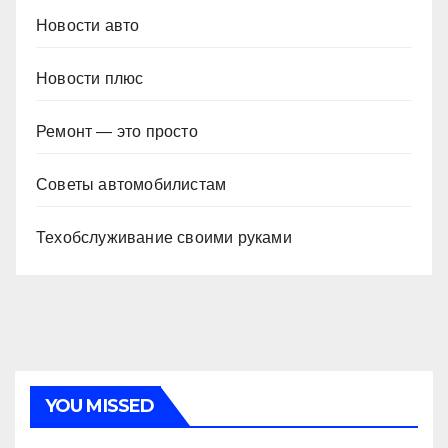
Новости авто
Новости плюс
Ремонт — это просто
Советы автомобилистам
Техобслуживание своими руками
YOU MISSED