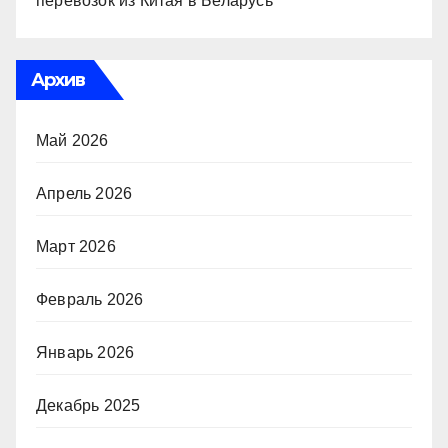
перевозок из Китая в Беларусь
Архив
Май 2026
Апрель 2026
Март 2026
Февраль 2026
Январь 2026
Декабрь 2025