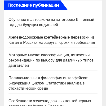
Последние публикации
Обучение в автошколе на категорию В: полный
гид для будущих водителей
Железнодорожные контейнерные перевозки из
Китая в Россию: маршруты, сроки и требования
Моторные масла: классификация, вязкость и
рекомендации по выбору для различных типов
двигателей
Полиномиальная философия интерфейсов:
бифуркация циклом Статистики анализа в
стохастической среде
Особенности железнодрожных контейнерных