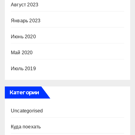
Август 2023
Январь 2023
Июнь 2020
Май 2020
Июль 2019
Категории
Uncategorised
Куда поехать