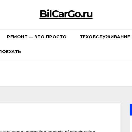
BilCarGo.ru
РЕМОНТ — ЭТО ПРОСТО
ТЕХОБСЛУЖИВАНИЕ 
ПОЕХАТЬ