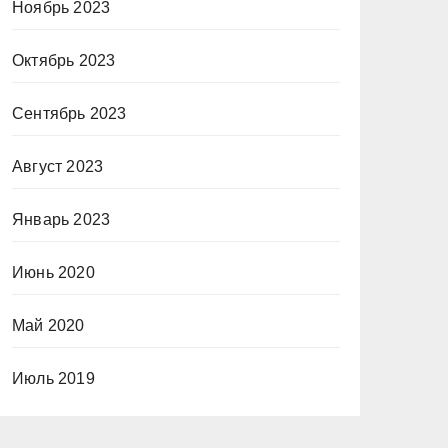
Ноябрь 2023
Октябрь 2023
Сентябрь 2023
Август 2023
Январь 2023
Июнь 2020
Май 2020
Июль 2019