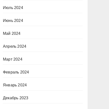
Июль 2024
Июнь 2024
Май 2024
Апрель 2024
Март 2024
Февраль 2024
Январь 2024
Декабрь 2023