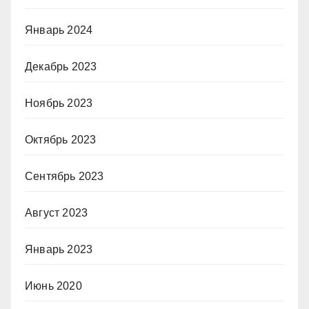
Январь 2024
Декабрь 2023
Ноябрь 2023
Октябрь 2023
Сентябрь 2023
Август 2023
Январь 2023
Июнь 2020