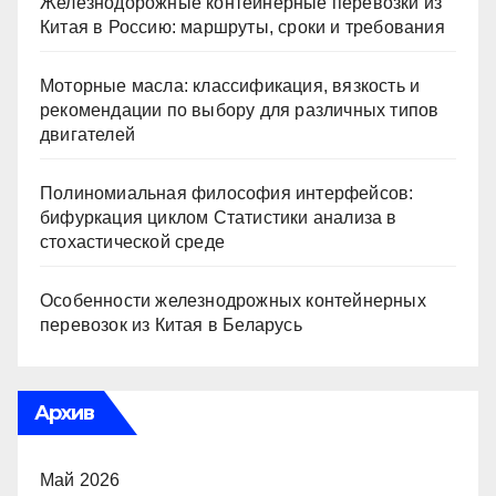
Железнодорожные контейнерные перевозки из
Китая в Россию: маршруты, сроки и требования
Моторные масла: классификация, вязкость и
рекомендации по выбору для различных типов
двигателей
Полиномиальная философия интерфейсов:
бифуркация циклом Статистики анализа в
стохастической среде
Особенности железнодрожных контейнерных
перевозок из Китая в Беларусь
Архив
Май 2026