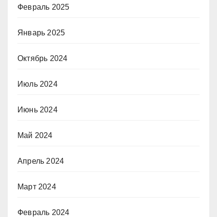
Февраль 2025
Январь 2025
Октябрь 2024
Июль 2024
Июнь 2024
Май 2024
Апрель 2024
Март 2024
Февраль 2024