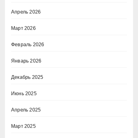
Апрель 2026
Март 2026
Февраль 2026
Январь 2026
Декабрь 2025
Июнь 2025
Апрель 2025
Март 2025