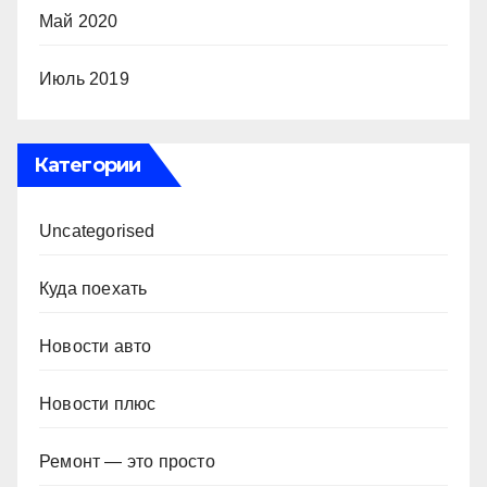
Май 2020
Июль 2019
Категории
Uncategorised
Куда поехать
Новости авто
Новости плюс
Ремонт — это просто