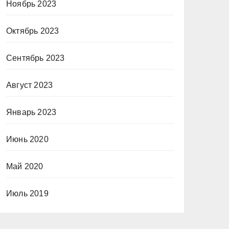
Ноябрь 2023
Октябрь 2023
Сентябрь 2023
Август 2023
Январь 2023
Июнь 2020
Май 2020
Июль 2019