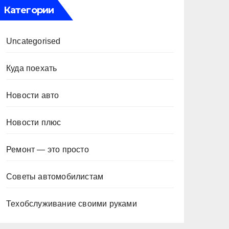
Категории
Uncategorised
Куда поехать
Новости авто
Новости плюс
Ремонт — это просто
Советы автомобилистам
Техобслуживание своими руками