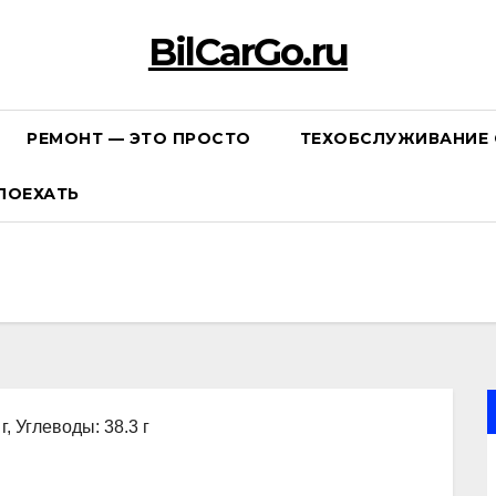
BilCarGo.ru
РЕМОНТ — ЭТО ПРОСТО
ТЕХОБСЛУЖИВАНИЕ 
ПОЕХАТЬ
г, Углеводы: 38.3 г