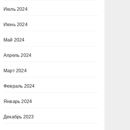
Июль 2024
Июнь 2024
Май 2024
Апрель 2024
Март 2024
Февраль 2024
Январь 2024
Декабрь 2023