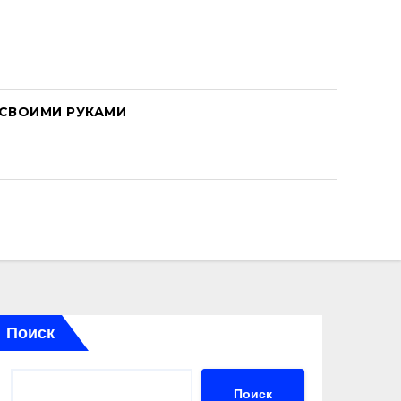
СВОИМИ РУКАМИ
Поиск
Поиск