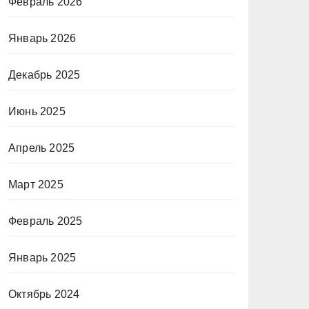
Февраль 2026
Январь 2026
Декабрь 2025
Июнь 2025
Апрель 2025
Март 2025
Февраль 2025
Январь 2025
Октябрь 2024