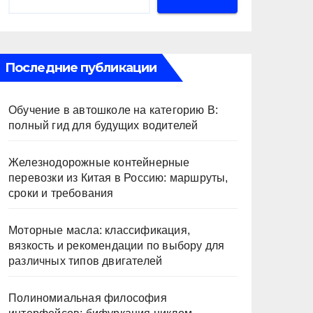
Последние публикации
Обучение в автошколе на категорию В:
полный гид для будущих водителей
Железнодорожные контейнерные
перевозки из Китая в Россию: маршруты,
сроки и требования
Моторные масла: классификация,
вязкость и рекомендации по выбору для
различных типов двигателей
Полиномиальная философия