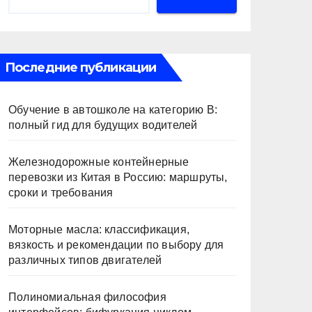
Последние публикации
Обучение в автошколе на категорию В:
полный гид для будущих водителей
Железнодорожные контейнерные
перевозки из Китая в Россию: маршруты,
сроки и требования
Моторные масла: классификация,
вязкость и рекомендации по выбору для
различных типов двигателей
Полиномиальная философия