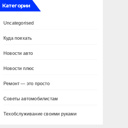
Категории
Uncategorised
Куда поехать
Новости авто
Новости плюс
Ремонт — это просто
Советы автомобилистам
Техобслуживание своими руками