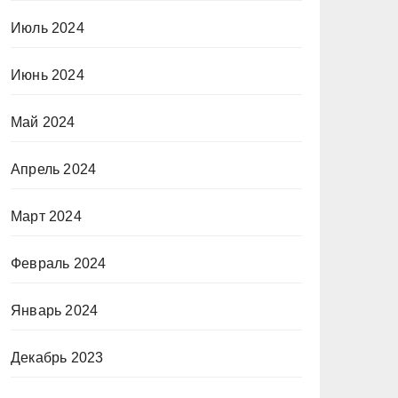
Июль 2024
Июнь 2024
Май 2024
Апрель 2024
Март 2024
Февраль 2024
Январь 2024
Декабрь 2023