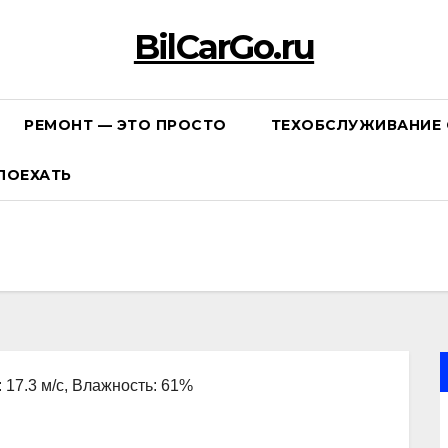
BilCarGo.ru
РЕМОНТ — ЭТО ПРОСТО
ТЕХОБСЛУЖИВАНИЕ 
ПОЕХАТЬ
: 17.3 м/с, Влажность: 61%