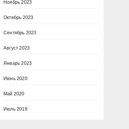
Ноябрь 2023
Октябрь 2023
Сентябрь 2023
Август 2023
Январь 2023
Июнь 2020
Май 2020
Июль 2019