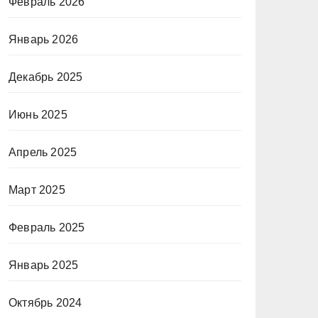
Февраль 2026
Январь 2026
Декабрь 2025
Июнь 2025
Апрель 2025
Март 2025
Февраль 2025
Январь 2025
Октябрь 2024