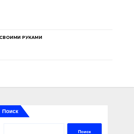
СВОИМИ РУКАМИ
Поиск
Поиск