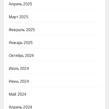
Апрель 2025
Март 2025
Февраль 2025
Январь 2025
Октябрь 2024
Июль 2024
Июнь 2024
Май 2024
Апрель 2024