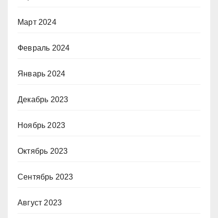
Март 2024
Февраль 2024
Январь 2024
Декабрь 2023
Ноябрь 2023
Октябрь 2023
Сентябрь 2023
Август 2023