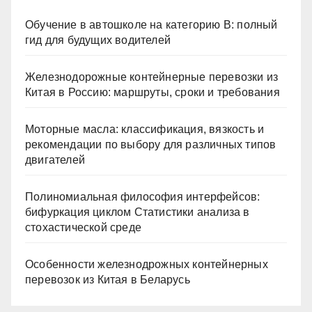
Обучение в автошколе на категорию В: полный
гид для будущих водителей
Железнодорожные контейнерные перевозки из
Китая в Россию: маршруты, сроки и требования
Моторные масла: классификация, вязкость и
рекомендации по выбору для различных типов
двигателей
Полиномиальная философия интерфейсов:
бифуркация циклом Статистики анализа в
стохастической среде
Особенности железнодрожных контейнерных
перевозок из Китая в Беларусь