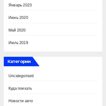
Январь 2023
Июнь 2020
Май 2020
Июль 2019
Категории
Uncategorised
Куда поехать
Новости авто