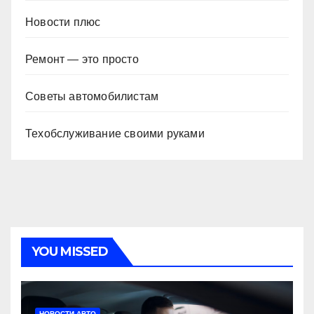
Новости плюс
Ремонт — это просто
Советы автомобилистам
Техобслуживание своими руками
YOU MISSED
НОВОСТИ АВТО