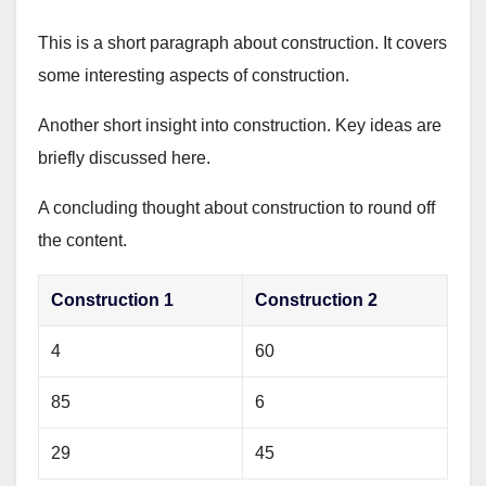
This is a short paragraph about construction. It covers
some interesting aspects of construction.
Another short insight into construction. Key ideas are
briefly discussed here.
A concluding thought about construction to round off
the content.
Construction 1
Construction 2
4
60
85
6
29
45