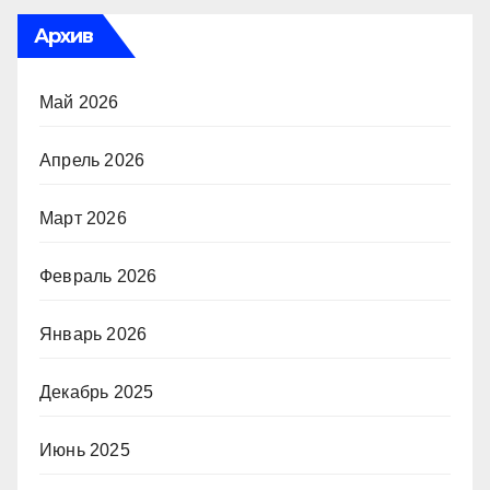
Архив
Май 2026
Апрель 2026
Март 2026
Февраль 2026
Январь 2026
Декабрь 2025
Июнь 2025