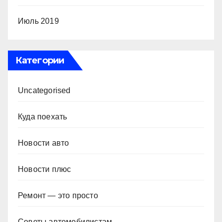
Июль 2019
Категории
Uncategorised
Куда поехать
Новости авто
Новости плюс
Ремонт — это просто
Советы автомобилистам