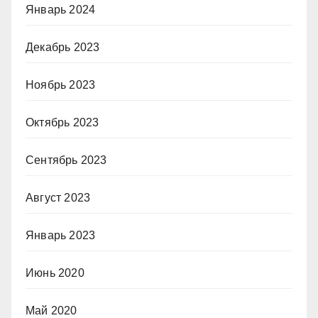
Январь 2024
Декабрь 2023
Ноябрь 2023
Октябрь 2023
Сентябрь 2023
Август 2023
Январь 2023
Июнь 2020
Май 2020