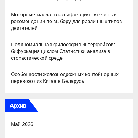
Моторные масла: классификация, вязкость и
рекомендации по выбору для различных типов
двигателей
Полиномиальная философия интерфейсов:
бифуркация циклом Статистики анализа в
стохастической среде
Особенности железнодрожных контейнерных
перевозок из Китая в Беларусь
Архив
Май 2026