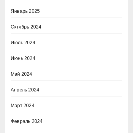
Январь 2025
Октябрь 2024
Июль 2024
Июнь 2024
Май 2024
Апрель 2024
Март 2024
Февраль 2024