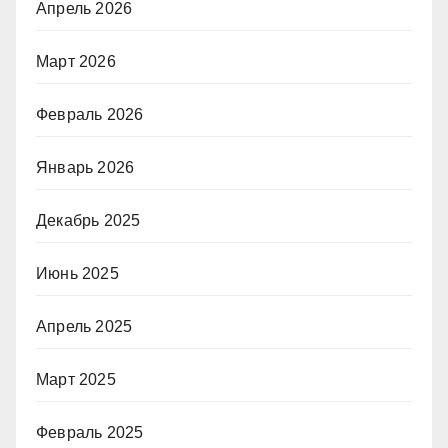
Апрель 2026
Март 2026
Февраль 2026
Январь 2026
Декабрь 2025
Июнь 2025
Апрель 2025
Март 2025
Февраль 2025