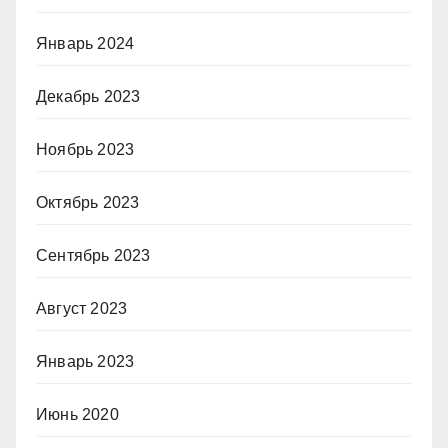
Январь 2024
Декабрь 2023
Ноябрь 2023
Октябрь 2023
Сентябрь 2023
Август 2023
Январь 2023
Июнь 2020