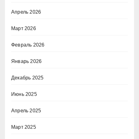
Апрель 2026
Март 2026
Февраль 2026
Январь 2026
Декабрь 2025
Июнь 2025
Апрель 2025
Март 2025