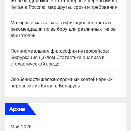
Железнодорожные контейнерные перевозки из
Китая в Россию: маршруты, сроки и требования
Моторные масла: классификация, вязкость и
рекомендации по выбору для различных типов
двигателей
Полиномиальная философия интерфейсов:
бифуркация циклом Статистики анализа в
стохастической среде
Особенности железнодрожных контейнерных
перевозок из Китая в Беларусь
Архив
Май 2026