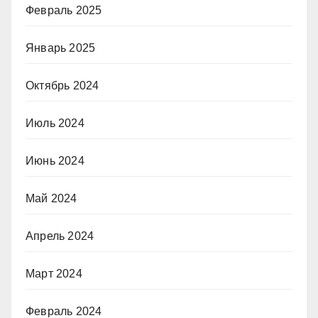
Февраль 2025
Январь 2025
Октябрь 2024
Июль 2024
Июнь 2024
Май 2024
Апрель 2024
Март 2024
Февраль 2024