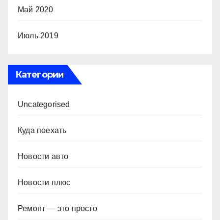
Май 2020
Июль 2019
Категории
Uncategorised
Куда поехать
Новости авто
Новости плюс
Ремонт — это просто