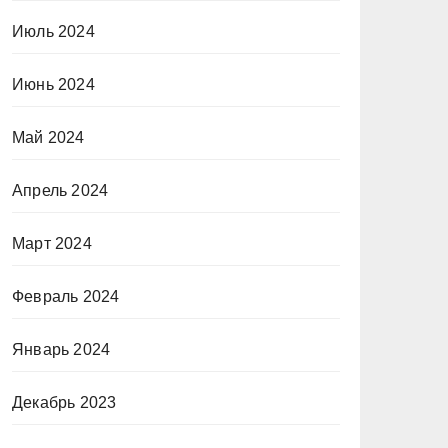
Июль 2024
Июнь 2024
Май 2024
Апрель 2024
Март 2024
Февраль 2024
Январь 2024
Декабрь 2023