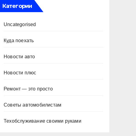
Категории
Uncategorised
Куда поехать
Новости авто
Новости плюс
Ремонт — это просто
Советы автомобилистам
Техобслуживание своими руками