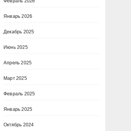
Февраль 2026
Январь 2026
Декабрь 2025
Июнь 2025
Апрель 2025
Март 2025
Февраль 2025
Январь 2025
Октябрь 2024