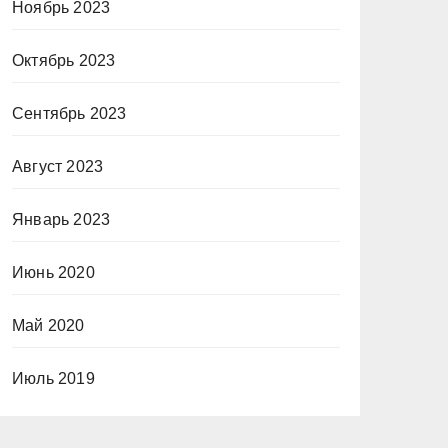
Ноябрь 2023
Октябрь 2023
Сентябрь 2023
Август 2023
Январь 2023
Июнь 2020
Май 2020
Июль 2019