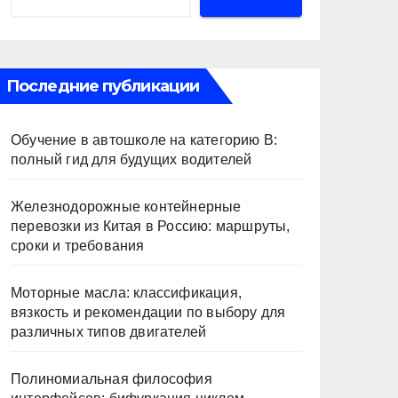
Последние публикации
Обучение в автошколе на категорию В:
полный гид для будущих водителей
Железнодорожные контейнерные
перевозки из Китая в Россию: маршруты,
сроки и требования
Моторные масла: классификация,
вязкость и рекомендации по выбору для
различных типов двигателей
Полиномиальная философия