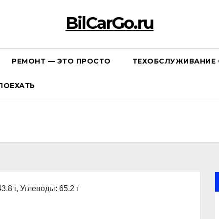
BilCarGo.ru
РЕМОНТ — ЭТО ПРОСТО
ТЕХОБСЛУЖИВАНИЕ 
ПОЕХАТЬ
3.8 г, Углеводы: 65.2 г