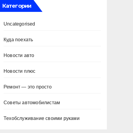
Категории
Uncategorised
Куда поехать
Новости авто
Новости плюс
Ремонт — это просто
Советы автомобилистам
Техобслуживание своими руками