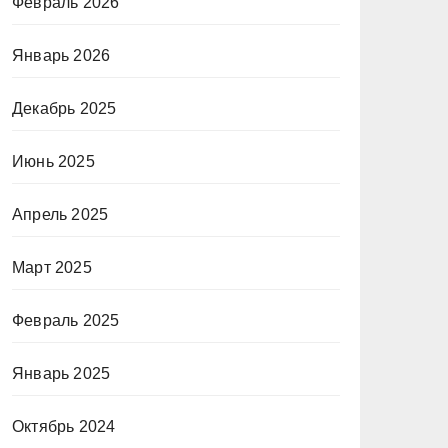
Февраль 2026
Январь 2026
Декабрь 2025
Июнь 2025
Апрель 2025
Март 2025
Февраль 2025
Январь 2025
Октябрь 2024