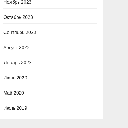
Ноябрь 2023
Октябрь 2023
Сентябрь 2023
Август 2023
Январь 2023
Июнь 2020
Май 2020
Июль 2019