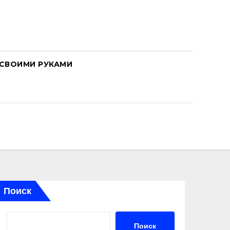
СВОИМИ РУКАМИ
Поиск
Поиск