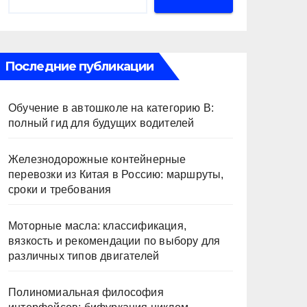
Последние публикации
Обучение в автошколе на категорию В:
полный гид для будущих водителей
Железнодорожные контейнерные
перевозки из Китая в Россию: маршруты,
сроки и требования
Моторные масла: классификация,
вязкость и рекомендации по выбору для
различных типов двигателей
Полиномиальная философия