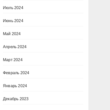
Июль 2024
Июнь 2024
Май 2024
Апрель 2024
Март 2024
Февраль 2024
Январь 2024
Декабрь 2023