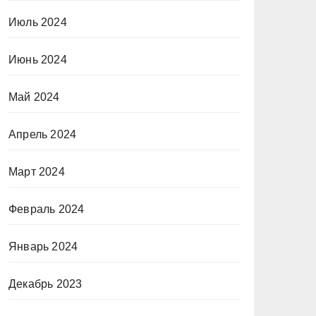
Июль 2024
Июнь 2024
Май 2024
Апрель 2024
Март 2024
Февраль 2024
Январь 2024
Декабрь 2023