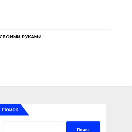
СВОИМИ РУКАМИ
Поиск
Поиск