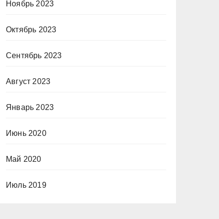
Ноябрь 2023
Октябрь 2023
Сентябрь 2023
Август 2023
Январь 2023
Июнь 2020
Май 2020
Июль 2019