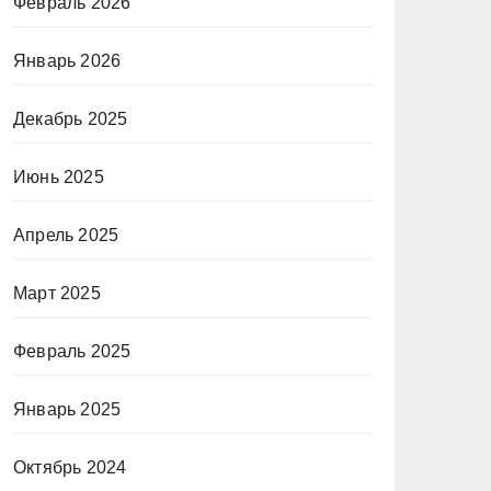
Февраль 2026
Январь 2026
Декабрь 2025
Июнь 2025
Апрель 2025
Март 2025
Февраль 2025
Январь 2025
Октябрь 2024