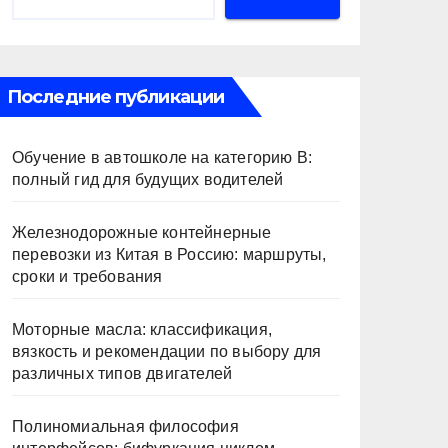
Последние публикации
Обучение в автошколе на категорию В:
полный гид для будущих водителей
Железнодорожные контейнерные
перевозки из Китая в Россию: маршруты,
сроки и требования
Моторные масла: классификация,
вязкость и рекомендации по выбору для
различных типов двигателей
Полиномиальная философия