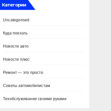
Категории
Uncategorised
Куда поехать
Новости авто
Новости плюс
Ремонт — это просто
Советы автомобилистам
Техобслуживание своими руками