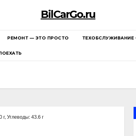
BilCarGo.ru
РЕМОНТ — ЭТО ПРОСТО
ТЕХОБСЛУЖИВАНИЕ 
ПОЕХАТЬ
 г, Углеводы: 43.6 г