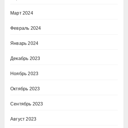
Март 2024
Февраль 2024
Январь 2024
Декабрь 2023
Ноябрь 2023
Октябрь 2023
Сентябрь 2023
Август 2023