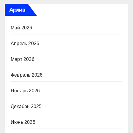
Архив
Май 2026
Апрель 2026
Март 2026
Февраль 2026
Январь 2026
Декабрь 2025
Июнь 2025