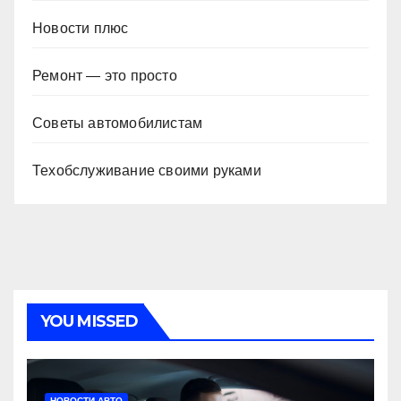
Новости плюс
Ремонт — это просто
Советы автомобилистам
Техобслуживание своими руками
YOU MISSED
НОВОСТИ АВТО