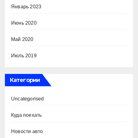
Январь 2023
Июнь 2020
Май 2020
Июль 2019
Категории
Uncategorised
Куда поехать
Новости авто