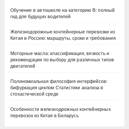
Обучение в автошколе на категорию В: полный
гид для будущих водителей
Железнодорожные контейнерные перевозки из
Китая в Россию: маршруты, сроки и требования
Моторные масла: классификация, вязкость и
рекомендации по выбору для различных типов
двигателей
Полиномиальная философия интерфейсов:
бифуркация циклом Статистики анализа в
стохастической среде
Особенности железнодрожных контейнерных
перевозок из Китая в Беларусь