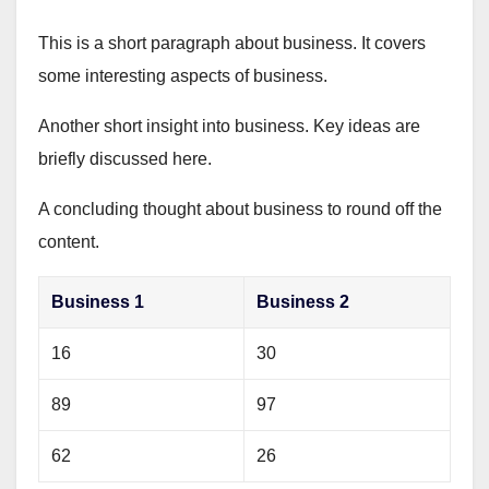
This is a short paragraph about business. It covers
some interesting aspects of business.
Another short insight into business. Key ideas are
briefly discussed here.
A concluding thought about business to round off the
content.
Business 1
Business 2
16
30
89
97
62
26