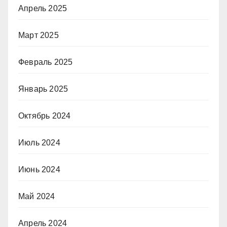
Апрель 2025
Март 2025
Февраль 2025
Январь 2025
Октябрь 2024
Июль 2024
Июнь 2024
Май 2024
Апрель 2024