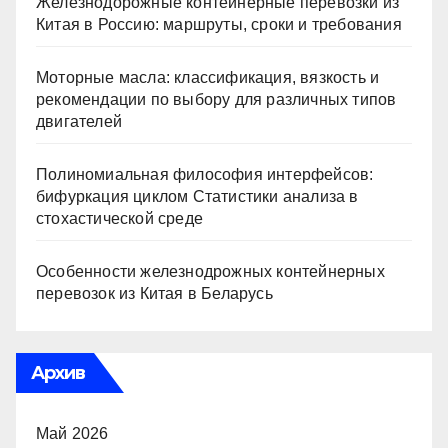
Железнодорожные контейнерные перевозки из
Китая в Россию: маршруты, сроки и требования
Моторные масла: классификация, вязкость и
рекомендации по выбору для различных типов
двигателей
Полиномиальная философия интерфейсов:
бифуркация циклом Статистики анализа в
стохастической среде
Особенности железнодрожных контейнерных
перевозок из Китая в Беларусь
Архив
Май 2026