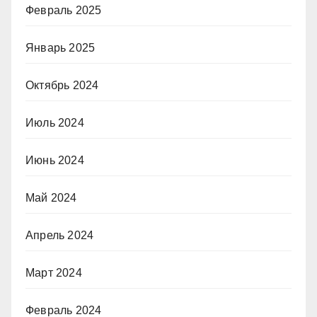
Февраль 2025
Январь 2025
Октябрь 2024
Июль 2024
Июнь 2024
Май 2024
Апрель 2024
Март 2024
Февраль 2024