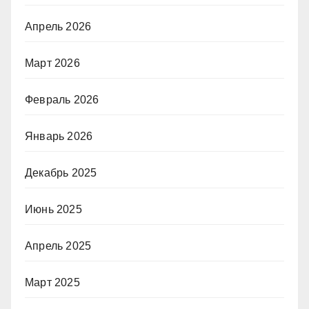
Апрель 2026
Март 2026
Февраль 2026
Январь 2026
Декабрь 2025
Июнь 2025
Апрель 2025
Март 2025