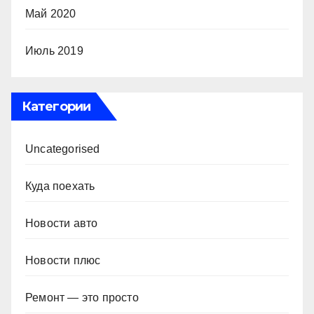
Май 2020
Июль 2019
Категории
Uncategorised
Куда поехать
Новости авто
Новости плюс
Ремонт — это просто