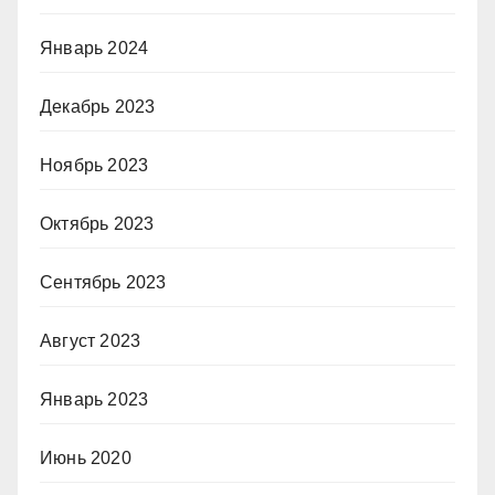
Январь 2024
Декабрь 2023
Ноябрь 2023
Октябрь 2023
Сентябрь 2023
Август 2023
Январь 2023
Июнь 2020