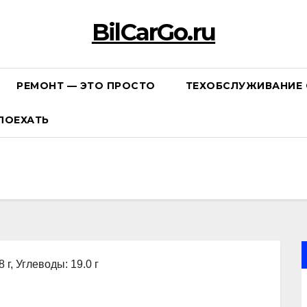
BilCarGo.ru
РЕМОНТ — ЭТО ПРОСТО
ТЕХОБСЛУЖИВАНИЕ 
ПОЕХАТЬ
 г, Углеводы: 19.0 г