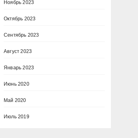
Ноябрь 2023
Октябрь 2023
Сентябрь 2023
Август 2023
Январь 2023
Июнь 2020
Май 2020
Июль 2019