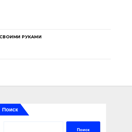
СВОИМИ РУКАМИ
Поиск
Поиск