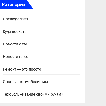
Категории
Uncategorised
Куда поехать
Новости авто
Новости плюс
Ремонт — это просто
Советы автомобилистам
Техобслуживание своими руками