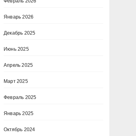
Февраль 2026
Январь 2026
Декабрь 2025
Июнь 2025
Апрель 2025
Март 2025
Февраль 2025
Январь 2025
Октябрь 2024