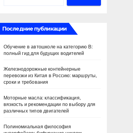
Последние публикации
Обучение в автошколе на категорию В:
полный гид для будущих водителей
Железнодорожные контейнерные
перевозки из Китая в Россию: маршруты,
сроки и требования
Моторные масла: классификация,
вязкость и рекомендации по выбору для
различных типов двигателей
Полиномиальная философия