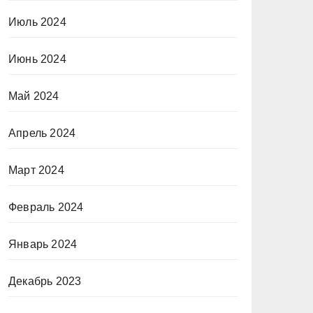
Июль 2024
Июнь 2024
Май 2024
Апрель 2024
Март 2024
Февраль 2024
Январь 2024
Декабрь 2023