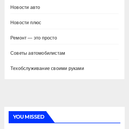
Новости авто
Новости плюс
Ремонт — это просто
Советы автомобилистам
Техобслуживание своими руками
YOU MISSED