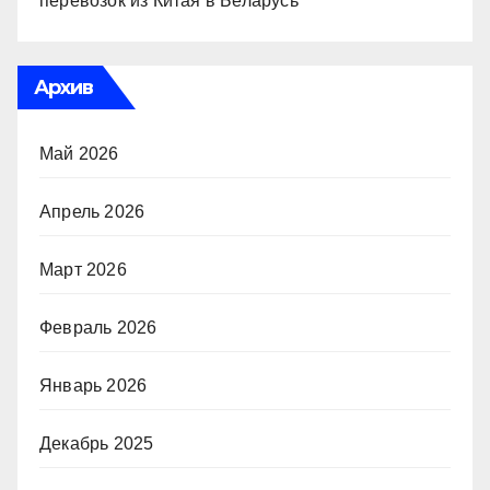
перевозок из Китая в Беларусь
Архив
Май 2026
Апрель 2026
Март 2026
Февраль 2026
Январь 2026
Декабрь 2025