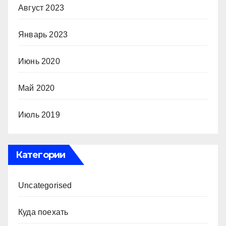
Август 2023
Январь 2023
Июнь 2020
Май 2020
Июль 2019
Категории
Uncategorised
Куда поехать