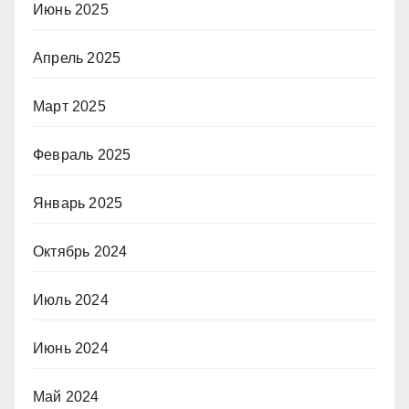
Июнь 2025
Апрель 2025
Март 2025
Февраль 2025
Январь 2025
Октябрь 2024
Июль 2024
Июнь 2024
Май 2024