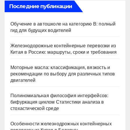
Последние публикации
Обучение в автошколе на категорию В: полный
гид для будущих водителей
Железнодорожные контейнерные перевозки из
Китая в Россию: маршруты, сроки и требования
Моторные масла: классификация, вязкость и
рекомендации по выбору для различных типов
двигателей
Полиномиальная философия интерфейсов:
бифуркация циклом Статистики анализа в
стохастической среде
Особенности железнодрожных контейнерных