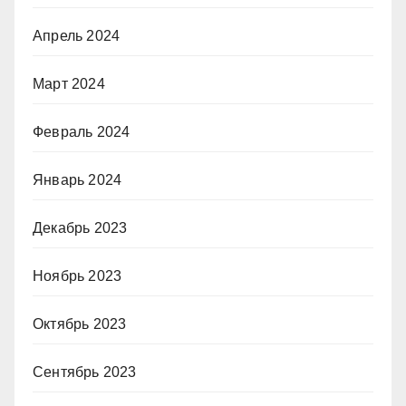
Апрель 2024
Март 2024
Февраль 2024
Январь 2024
Декабрь 2023
Ноябрь 2023
Октябрь 2023
Сентябрь 2023