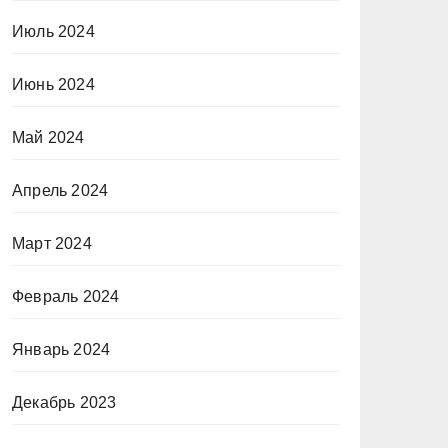
Июль 2024
Июнь 2024
Май 2024
Апрель 2024
Март 2024
Февраль 2024
Январь 2024
Декабрь 2023