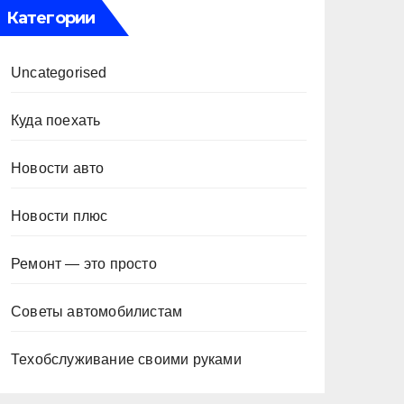
Категории
Uncategorised
Куда поехать
Новости авто
Новости плюс
Ремонт — это просто
Советы автомобилистам
Техобслуживание своими руками