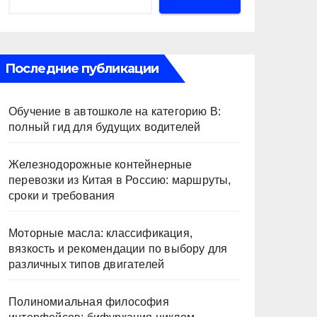
Последние публикации
Обучение в автошколе на категорию В:
полный гид для будущих водителей
Железнодорожные контейнерные
перевозки из Китая в Россию: маршруты,
сроки и требования
Моторные масла: классификация,
вязкость и рекомендации по выбору для
различных типов двигателей
Полиномиальная философия