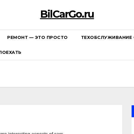
BilCarGo.ru
РЕМОНТ — ЭТО ПРОСТО
ТЕХОБСЛУЖИВАНИЕ 
ПОЕХАТЬ