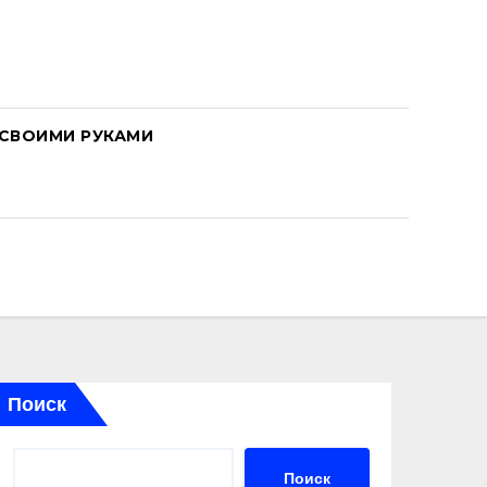
СВОИМИ РУКАМИ
Поиск
Поиск