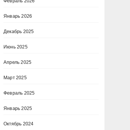
Февраль 2026
Январь 2026
Декабрь 2025
Июнь 2025
Апрель 2025
Март 2025
Февраль 2025
Январь 2025
Октябрь 2024