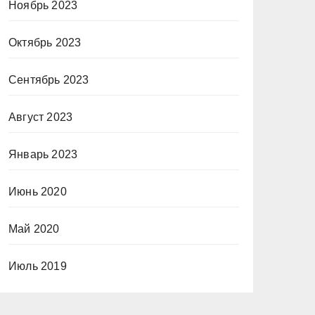
Ноябрь 2023
Октябрь 2023
Сентябрь 2023
Август 2023
Январь 2023
Июнь 2020
Май 2020
Июль 2019