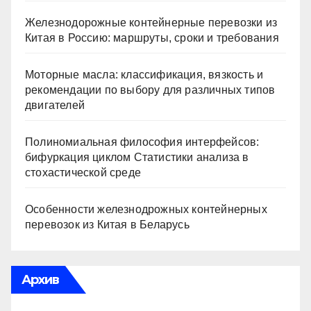
Железнодорожные контейнерные перевозки из
Китая в Россию: маршруты, сроки и требования
Моторные масла: классификация, вязкость и
рекомендации по выбору для различных типов
двигателей
Полиномиальная философия интерфейсов:
бифуркация циклом Статистики анализа в
стохастической среде
Особенности железнодрожных контейнерных
перевозок из Китая в Беларусь
Архив