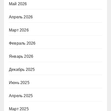
Май 2026
Апрель 2026
Март 2026
Февраль 2026
Январь 2026
Декабрь 2025
Июнь 2025
Апрель 2025
Март 2025