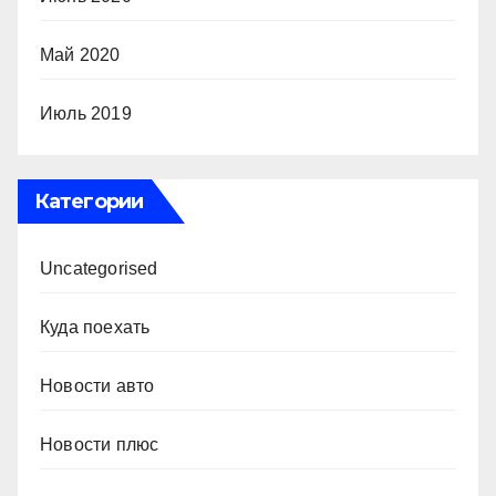
Май 2020
Июль 2019
Категории
Uncategorised
Куда поехать
Новости авто
Новости плюс