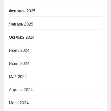
Февраль 2025
Январь 2025
Октябрь 2024
Июль 2024
Июнь 2024
Май 2024
Апрель 2024
Март 2024