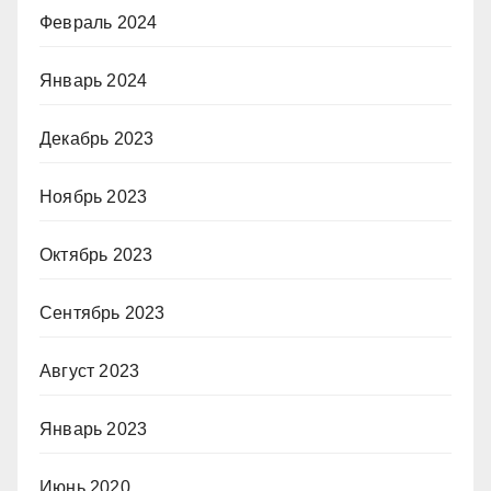
Февраль 2024
Январь 2024
Декабрь 2023
Ноябрь 2023
Октябрь 2023
Сентябрь 2023
Август 2023
Январь 2023
Июнь 2020