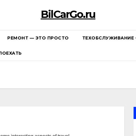
BilCarGo.ru
РЕМОНТ — ЭТО ПРОСТО
ТЕХОБСЛУЖИВАНИЕ 
ПОЕХАТЬ