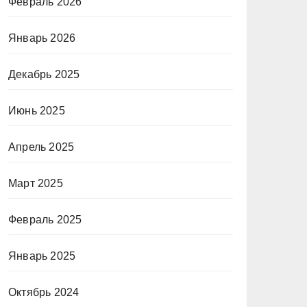
Февраль 2026
Январь 2026
Декабрь 2025
Июнь 2025
Апрель 2025
Март 2025
Февраль 2025
Январь 2025
Октябрь 2024