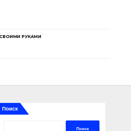
СВОИМИ РУКАМИ
Поиск
Поиск