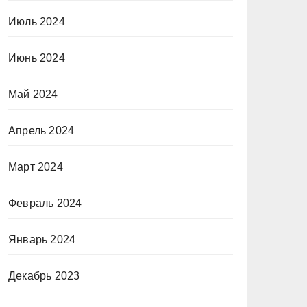
Июль 2024
Июнь 2024
Май 2024
Апрель 2024
Март 2024
Февраль 2024
Январь 2024
Декабрь 2023