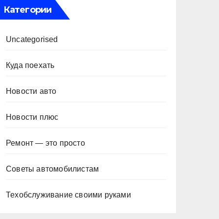
Категории
Uncategorised
Куда поехать
Новости авто
Новости плюс
Ремонт — это просто
Советы автомобилистам
Техобслуживание своими руками