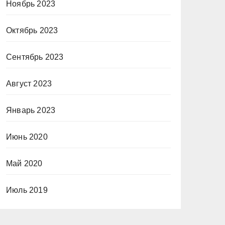
Ноябрь 2023
Октябрь 2023
Сентябрь 2023
Август 2023
Январь 2023
Июнь 2020
Май 2020
Июль 2019