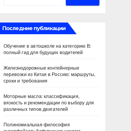
Последние публикации
Обучение в автошколе на категорию В:
полный гид для будущих водителей
Железнодорожные контейнерные
перевозки из Китая в Россию: маршруты,
сроки и требования
Моторные масла: классификация,
вязкость и рекомендации по выбору для
различных типов двигателей
Полиномиальная философия