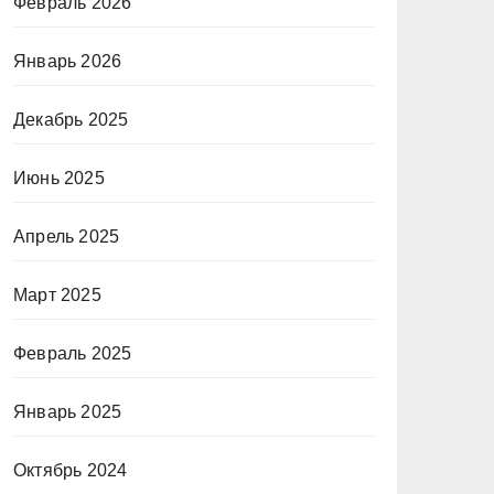
Февраль 2026
Январь 2026
Декабрь 2025
Июнь 2025
Апрель 2025
Март 2025
Февраль 2025
Январь 2025
Октябрь 2024