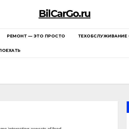
BilCarGo.ru
РЕМОНТ — ЭТО ПРОСТО
ТЕХОБСЛУЖИВАНИЕ 
ПОЕХАТЬ