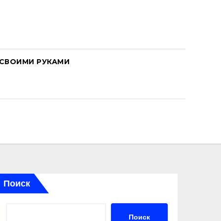
СВОИМИ РУКАМИ
Поиск
Поиск