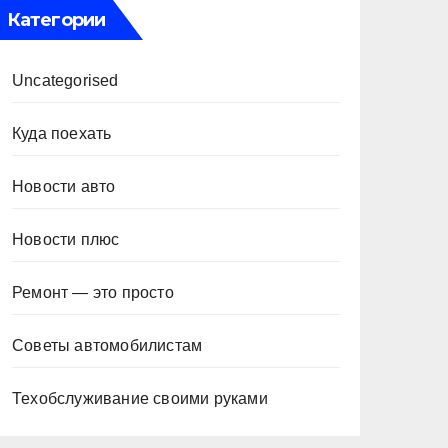
Категории
Uncategorised
Куда поехать
Новости авто
Новости плюс
Ремонт — это просто
Советы автомобилистам
Техобслуживание своими руками