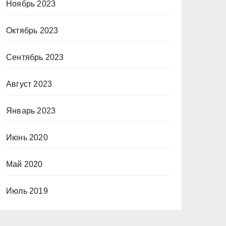
Ноябрь 2023
Октябрь 2023
Сентябрь 2023
Август 2023
Январь 2023
Июнь 2020
Май 2020
Июль 2019