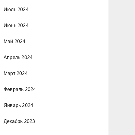
Июль 2024
Июнь 2024
Май 2024
Апрель 2024
Март 2024
Февраль 2024
Январь 2024
Декабрь 2023