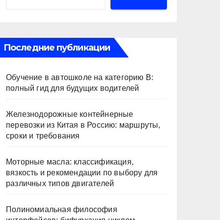
Последние публикации
Обучение в автошколе на категорию В:
полный гид для будущих водителей
Железнодорожные контейнерные
перевозки из Китая в Россию: маршруты,
сроки и требования
Моторные масла: классификация,
вязкость и рекомендации по выбору для
различных типов двигателей
Полиномиальная философия